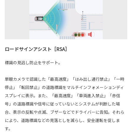
ロードサインアシスト［RSA］
標識の見逃し防止をサポート。
単眼カメラで認識した「最高速度」「はみ出し通行禁止」「一時
停止」「転回禁止」の道路標識をマルチインフォメーションディ
スプレイに表示。また、「最高速度」「車両進入禁止」「赤信
号」の道路標識や信号に従っていないとシステムが判断した場
合、表示の反転や点滅、ブザーなどでドライバーに告知。それら
により、道路標識などの見落としを減らし、安全運転を促しま
す。