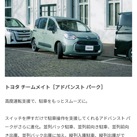
トヨタ チームメイト［アドバンスト パーク］
高度運転支援で、駐車をもっとスムーズに。
スイッチを押すだけで駐車操作を支援してくれるアドバンスト パ
ークがさらに進化。並列バック駐車、並列前向き駐車、並列前向
き出庫、並列バック出庫に加え、縦列入庫駐車、縦列出庫がで