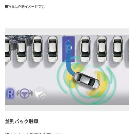
■写真は作動イメージです。
並列バック駐車