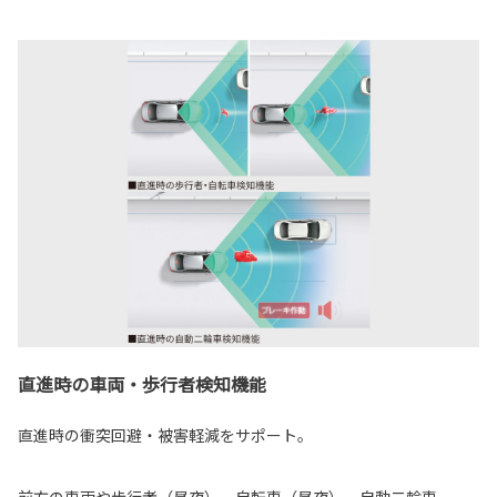
直進時の車両・歩行者検知機能
直進時の衝突回避・被害軽減をサポート。