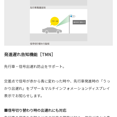
発進遅れ告知機能［TMN］
先行車・信号出遅れ防止をサポート。
交差点で信号が赤から青に変わった時や、先行車発進時の「うっ
かり出遅れ」をブザー＆マルチインフォメーションディスプレイ
表示でお知らせします。
■信号切り替わり時の出遅れにも対応