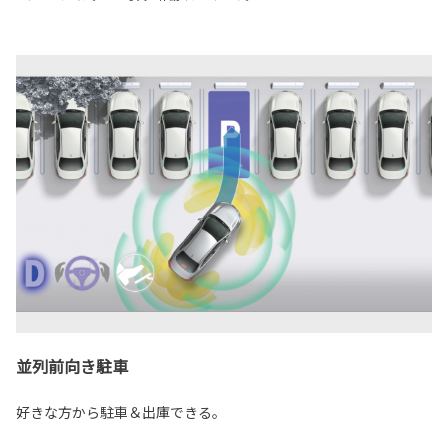
並列前向き駐車
好きな方から駐車＆出庫できる。