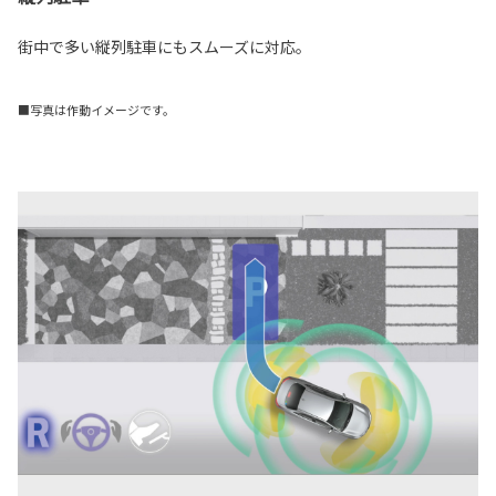
街中で多い縦列駐車にもスムーズに対応。
■写真は作動イメージです。