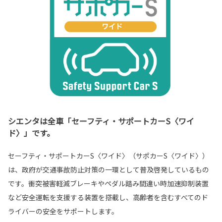
シエンタは全車「セーフティ・サポートカーS〈ワイ
ド〉」です。
セーフティ・サポートカーS〈ワイド〉（サポカーS〈ワイド〉）
は、政府が交通事故防止対策の一環として普及啓発しているもの
です。衝突被害軽減ブレーキやペダル踏み間違い時加速抑制装置
など安全運転を支援する装置を搭載し、高齢者を含むすべてのド
ライバーの安全をサポートします。