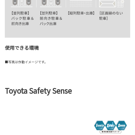
使用できる環境
■写真は作動イメージです。
Toyota Safety Sense