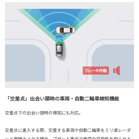
「交差点」出会い頭時の車両・自動二輪車検知機能
交差点での出会い頭時の検知にも対応。
交差点に進入する際、交差する車両や自動二輪車をミリ波レーダ
ーと単眼カメラで検出。ブザーと表示で衝突の可能性を知らせる