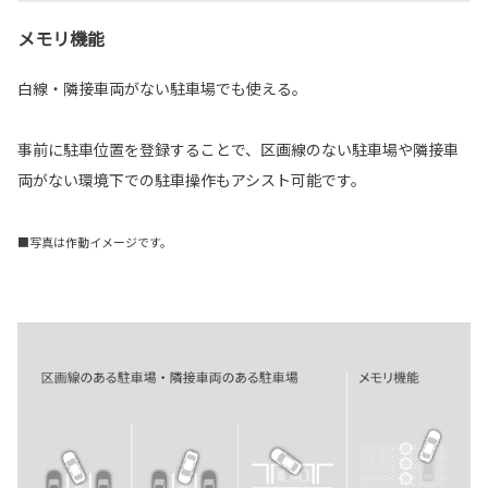
メモリ機能
白線・隣接車両がない駐車場でも使える。
事前に駐車位置を登録することで、区画線のない駐車場や隣接車
両がない環境下での駐車操作もアシスト可能です。
■写真は作動イメージです。