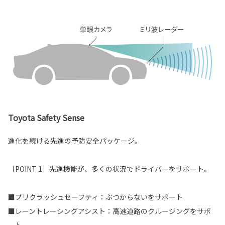
Toyota Safety Sense
進化を続ける先進の予防安全パッケージ。
［POINT 1］先進機能が、多くの状況でドライバーをサポート。
■プリクラッシュセーフティ：ぶつからないをサポート
■レーントレーシングアシスト：高速道路のクルージングをサポ
ート