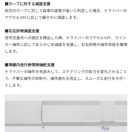
■カーブに対する減速支援
前方のカーブに対して自車の速度が速いと判定した場合、ドライバーの
アクセルOFFに応じて緩やかに減速します。
■右左折時減速支援
信号交差点への接近を検出した時、ドライバーのアクセルOFF、ウイン
カー操作に応じてあらかじめ減速を支援し、右左折時の操作余裕を確保
します。
■車線内走行時常時操舵支援
ドライバーの操作を先読みして、ステアリングの反力を変化させること
で、不要な操作の抑制や、操作遅れを防止し、スムーズな走行をサポー
トします。