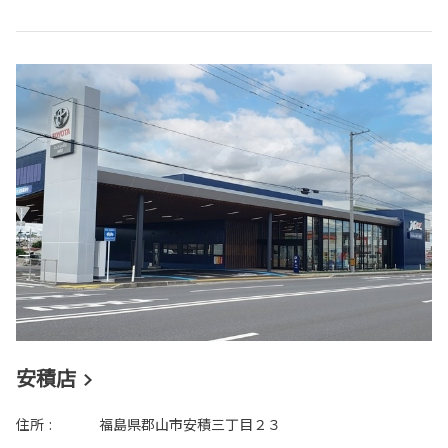
安積店
住所
:
福島県郡山市安積三丁目２３