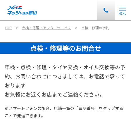
MENU
TOP
点検・修理・アフターサービス
点検・修理の予約
点検・修理等のお問合せ
車検・点検・修理・タイヤ交換・オイル交換等の予
約、お問い合わせにつきましては、お電話で承って
おります
お気軽にお近くお店までご連絡ください。
※スマートフォンの場合、店舗一覧の「電話番号」をタップする
ことで発信できます。