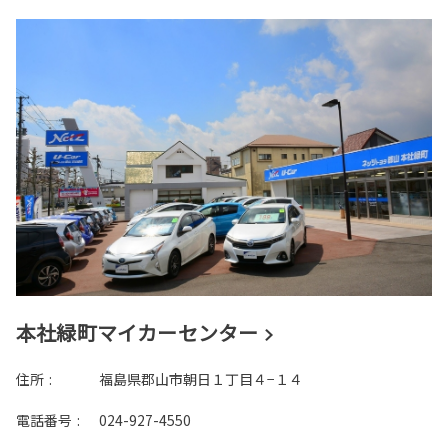
本社緑町マイカーセンター
住所
:
福島県郡山市朝日１丁目４−１４
電話番号
:
024-927-4550