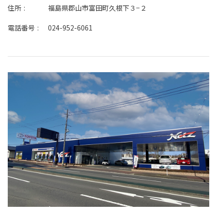
住所
:
福島県郡山市富田町久根下３−２
電話番号
:
024-952-6061