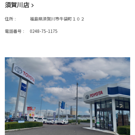
須賀川店
住所
:
福島県須賀川市牛袋町１０２
電話番号
:
0248-75-1175