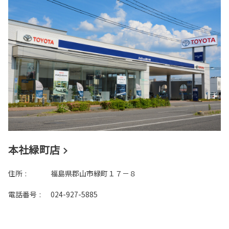
本社緑町店
住所
:
福島県郡山市緑町１７－８
電話番号
:
024-927-5885