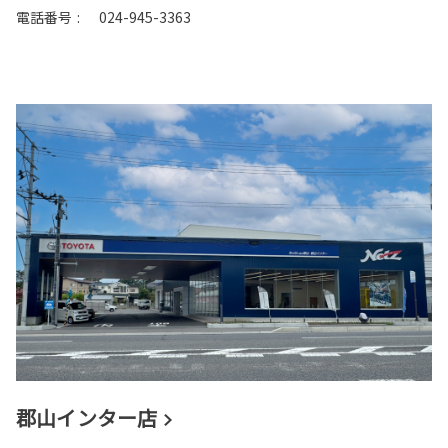
電話番号
:
024-945-3363
郡山インター店