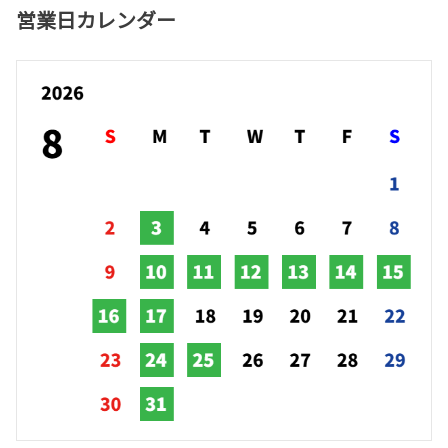
営業日カレンダー