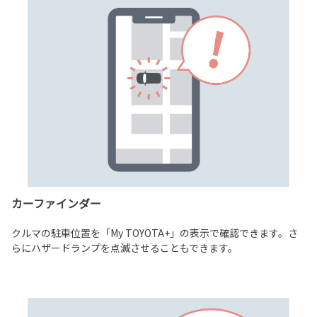
カーファインダー
クルマの駐車位置を「My TOYOTA+」の表示で確認できます。さ
らにハザードランプを点滅させることもできます。