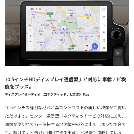
10.5インチHDディスプレイ通信型ナビ対応に車載ナビ機
能をプラス。
ディスプレイオーディオ（コネクティッドナビ対応）Plus
10.5インチの鮮明な地図と高コントラストの美しい映像がご覧い
ただけます。センター通信型コネクティッドナビの対応に加え、
通信が途切れて万一保持する地図情報の外に出てしまった場合で
も、続けてナビ機能が利用できる車載ナビ機能も搭載していま