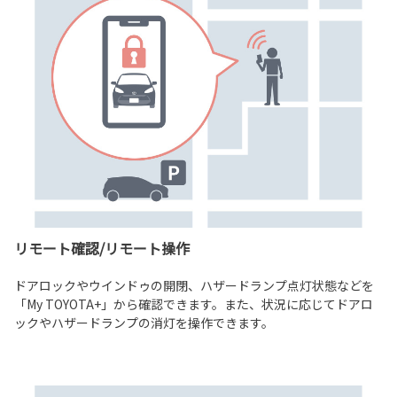
リモート確認/リモート操作
ドアロックやウインドゥの開閉、ハザードランプ点灯状態などを
「My TOYOTA+」から確認できます。また、状況に応じてドアロ
ックやハザードランプの消灯を操作できます。