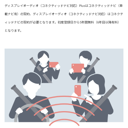
ディスプレイオーディオ（コネクティッドナビ対応）Plusはコネクティッドナビ（車
載ナビ有）の契約、ディスプレイオーディオ（コネクティッドナビ対応）はコネクテ
ィッドナビの契約が必要となります。初度登録日から5年間無料（6年目以降有料）
となります。