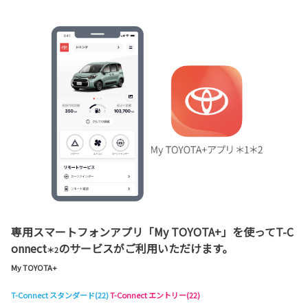
専用スマートフォンアプリ「My TOYOTA+」を使ってT-C
onnect
のサービスがご利用いただけます。
＊2
My TOYOTA+
T-Connect スタンダード(22)
T-Connect エントリー(22)