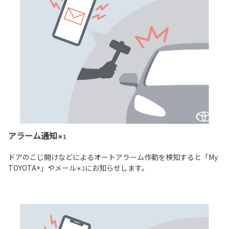
アラーム通知
＊1
ドアのこじ開けなどによるオートアラーム作動を検知すると「My
TOYOTA+」やメール
にお知らせします。
＊2