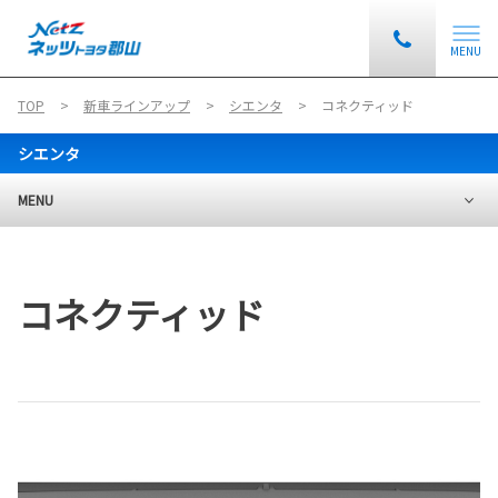
MENU
TOP
新車ラインアップ
シエンタ
コネクティッド
シエンタ
MENU
コネクティッド