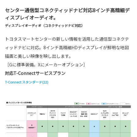
センター通信型コネクティッドナビ対応8インチ高精細デ
ィスプレイオーディオ。
ディスプレイオーディオ（コネクティッドナビ対応）
トヨタスマートセンターの新しい情報を活用した通信型コネクテ
ィッドナビに対応。8インチ高精細HDディスプレイが鮮明な地図
描画と美しい映像を映し出します。
［Gに標準装備。Xにメーカーオプション］
対応T-Connectサービスプラン
T-Connect スタンダード(22)