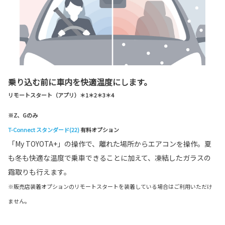
乗り込む前に車内を快適温度にします。
リモートスタート（アプリ）＊1＊2＊3＊4
※Z、Gのみ
T-Connect スタンダード(22)
有料オプション
「My TOYOTA+」の操作で、離れた場所からエアコンを操作。夏
も冬も快適な温度で乗車できることに加えて、凍結したガラスの
霜取りも行えます。
※販売店装着オプションのリモートスタートを装着している場合はご利用いただけ
ません。