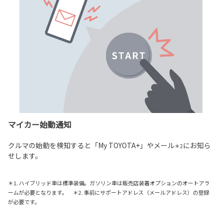
マイカー始動通知
クルマの始動を検知すると「My TOYOTA+」やメール
にお知ら
＊2
せします。
＊1. ハイブリッド車は標準装備。ガソリン車は販売店装着オプションのオートアラ
ームが必要となります。 ＊2. 事前にサポートアドレス（メールアドレス）の登録
が必要です。