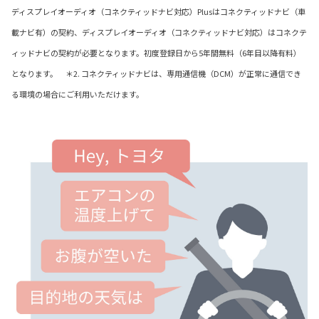
ディスプレイオーディオ（コネクティッドナビ対応）Plusはコネクティッドナビ（車
載ナビ有）の契約、ディスプレイオーディオ（コネクティッドナビ対応）はコネクテ
ィッドナビの契約が必要となります。初度登録日から5年間無料（6年目以降有料）
となります。 ＊2. コネクティッドナビは、専用通信機（DCM）が正常に通信でき
る環境の場合にご利用いただけます。