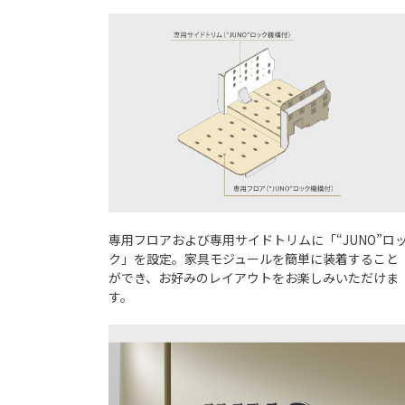
専用フロアおよび専用サイドトリムに「“JUNO”ロ
ク」を設定。家具モジュールを簡単に装着すること
ができ、お好みのレイアウトをお楽しみいただけま
す。