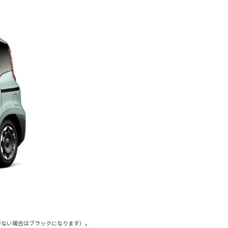
がない場合はブラックになります）。