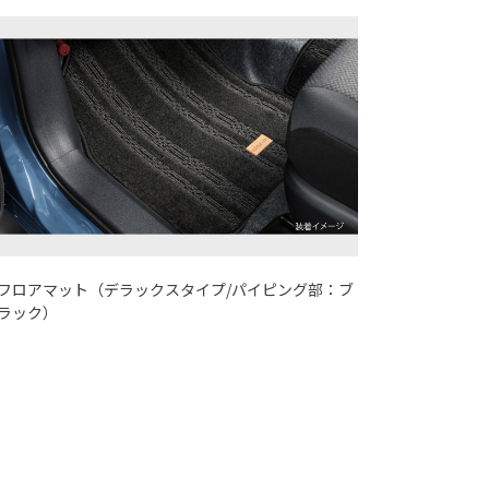
フロアマット（デラックスタイプ/パイピング部：ブ
ラック）