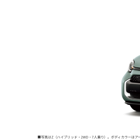
■写真はZ（ハイブリッド・2WD・7人乗り）。ボディカラーは