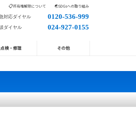
📋
所有権解除について
🌏SDGsへの取り組み
0120-536-999
急対応ダイヤル
024-927-0155
談ダイヤル
点検・修理
その他