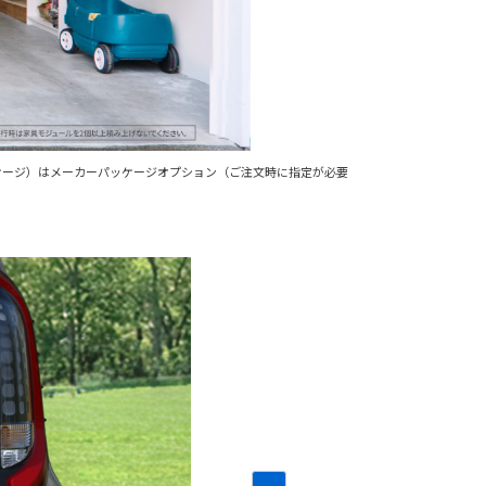
パッケージ）はメーカーパッケージオプション（ご注文時に指定が必要