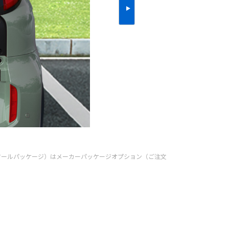
ンツールパッケージ）はメーカーパッケージオプション（ご注文