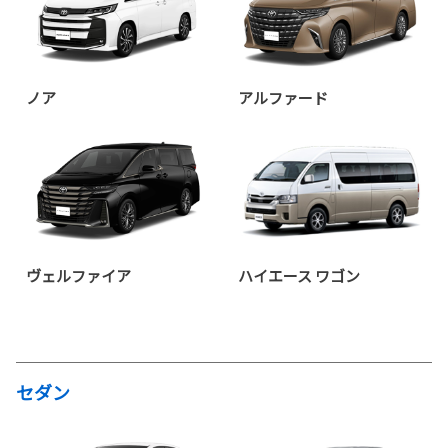
ノア
アルファード
ヴェルファイア
ハイエース ワゴン
セダン