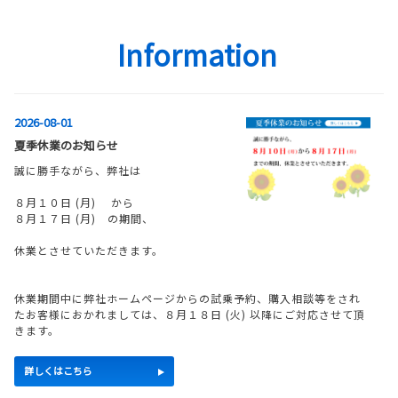
Information
2026-08-01
夏季休業のお知らせ
誠に勝手ながら、弊社は
８月１０日 (月) から
８月１７日 (月) の期間、
休業とさせていただきます。
休業期間中に弊社ホームページからの試乗予約、購入相談等をされ
たお客様におかれましては、８月１８日 (火) 以降にご対応させて頂
きます。
詳しくはこちら