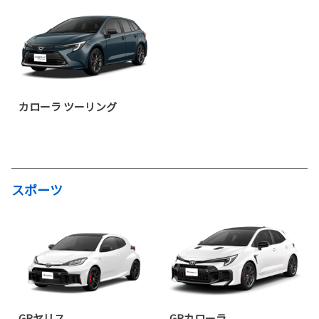
カローラ ツーリング
スポーツ
GRヤリス
GRカローラ