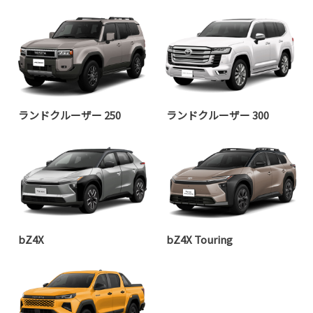
ランドクルーザー 250
ランドクルーザー 300
bZ4X
bZ4X Touring