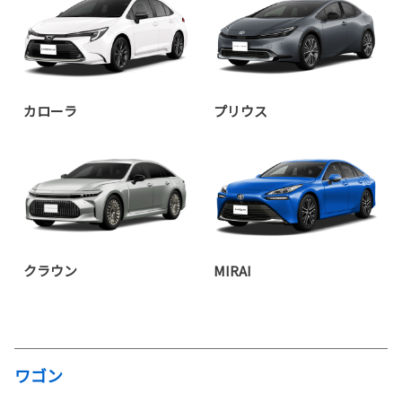
カローラ
プリウス
クラウン
MIRAI
ワゴン