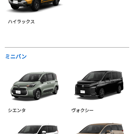
ハイラックス
ミニバン
シエンタ
ヴォクシー