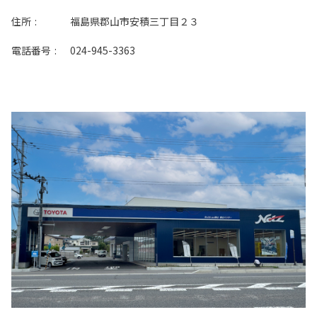
住所
:
福島県郡山市安積三丁目２３
電話番号
:
024-945-3363