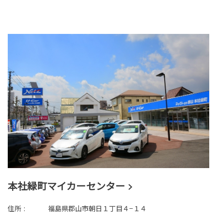
本社緑町マイカーセンター
住所
:
福島県郡山市朝日１丁目４−１４