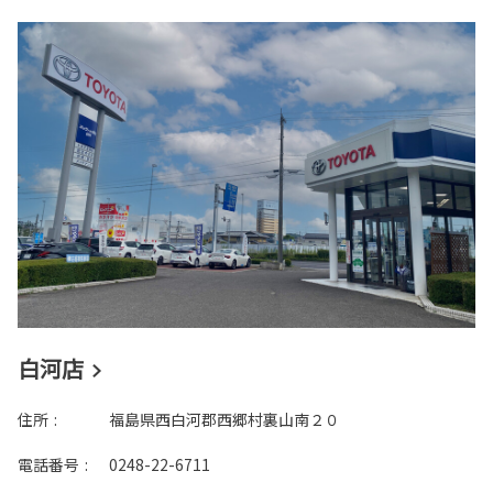
白河店
住所
:
福島県西白河郡西郷村裏山南２０
電話番号
:
0248-22-6711