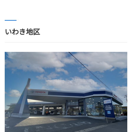
いわき地区