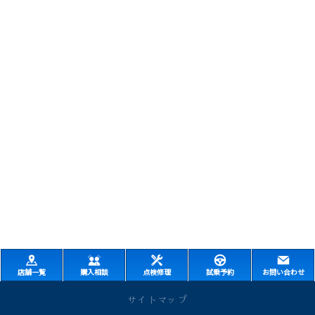
店舗一覧
購入相談
点検修理
試乗予約
お問い合わせ
サイトマップ