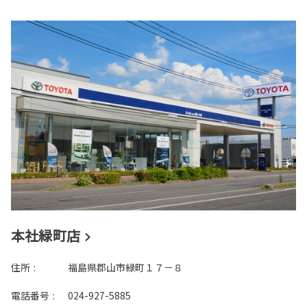
本社緑町店
住所
:
福島県郡山市緑町１７－８
電話番号
:
024-927-5885