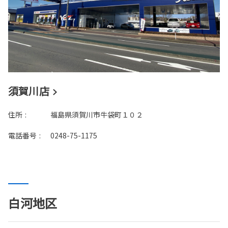
須賀川店
住所
:
福島県須賀川市牛袋町１０２
電話番号
:
0248-75-1175
白河地区