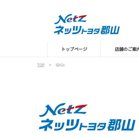
トップページ
店舗のご案
TOP
SDGs