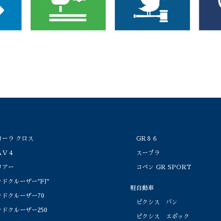
ーラ クロス
GR８６
Ｖ４
スープラ
アー
コペン GR SPORT
ドクルーザー"FJ"
軽自動車
ドクルーザー70
ピクシス バン
ドクルーザー250
ピクシス エポック