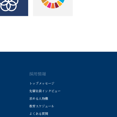
採用情報
トップメッセージ
先輩社員インタビュー
求める人物像
教育スケジュール
よくある質問