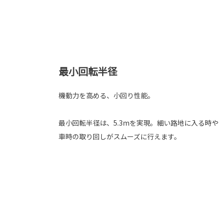
最小回転半径
機動力を高める、小回り性能。
最小回転半径は、5.3mを実現。細い路地に入る時
車時の取り回しがスムーズに行えます。