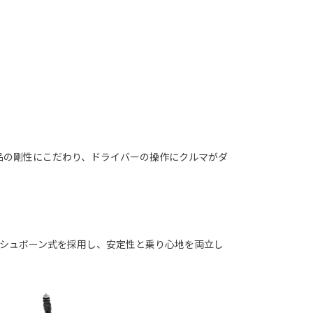
品の剛性にこだわり、ドライバーの操作にクルマがダ
ィッシュボーン式を採用し、安定性と乗り心地を両立し