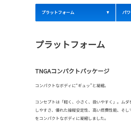
プラットフォーム
パワ
プラットフォーム
TNGAコンパクトパッケージ
コンパクトなボディに“ギュッ”と凝縮。
コンセプトは「軽く、小さく、扱いやすく」。ムダ
しやすさ、優れた操縦安定性、高い燃費性能、そし
をコンパクトなボディに凝縮しました。