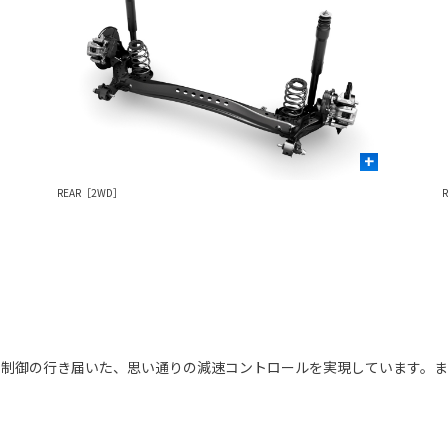
+
REAR［2WD］
。制御の行き届いた、思い通りの減速コントロールを実現しています。