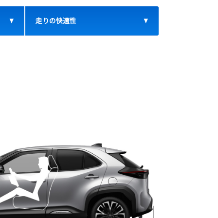
走りの快適性