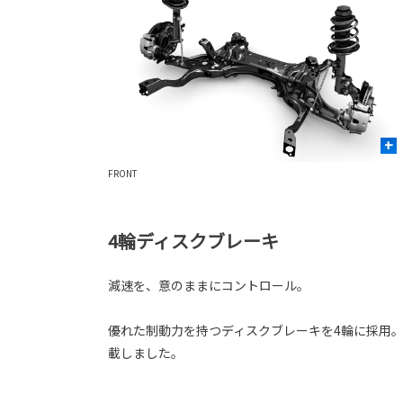
+
FRONT
4輪ディスクブレーキ
減速を、意のままにコントロール。
優れた制動力を持つディスクブレーキを4輪に採用
載しました。