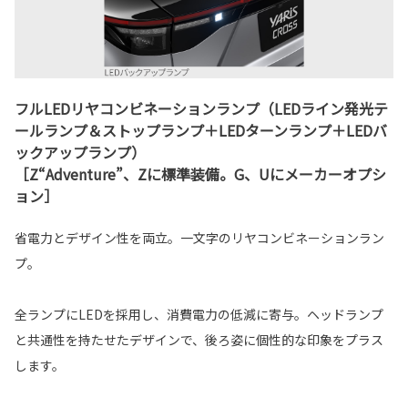
フルLEDリヤコンビネーションランプ（LEDライン発光テ
ールランプ＆ストップランプ＋LEDターンランプ＋LEDバ
ックアップランプ）
［Z“Adventure”、Zに標準装備。G、Uにメーカーオプシ
ョン］
省電力とデザイン性を両立。一文字のリヤコンビネーションラン
プ。
全ランプにLEDを採用し、消費電力の低減に寄与。ヘッドランプ
と共通性を持たせたデザインで、後ろ姿に個性的な印象をプラス
します。