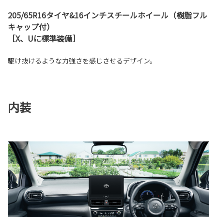
205/65R16タイヤ&16インチスチールホイール（樹脂フル
キャップ付）
［X、Uに標準装備］
駆け抜けるような力強さを感じさせるデザイン。
内装