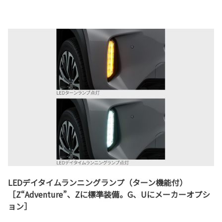
LEDデイタイムランニングランプ（ターン機能付）
［Z“Adventure”、Zに標準装備。G、Uにメーカーオプシ
ョン］