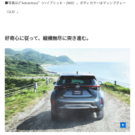
■写真はZ“Adventure”（ハイブリッド・2WD）。ボディカラーはマッシブグレー
〈1L6〉。
好奇心に従って、縦横無尽に突き進む。
+