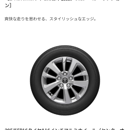
ン］
爽快な走りを思わせる、スタイリッシュなエッジ。