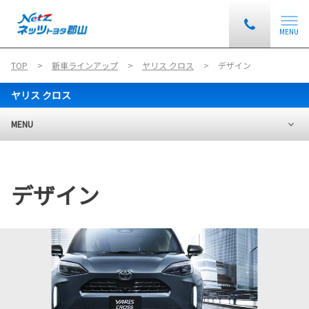
MENU
TOP
新車ラインアップ
ヤリス クロス
デザイン
ヤリス クロス
MENU
デザイン