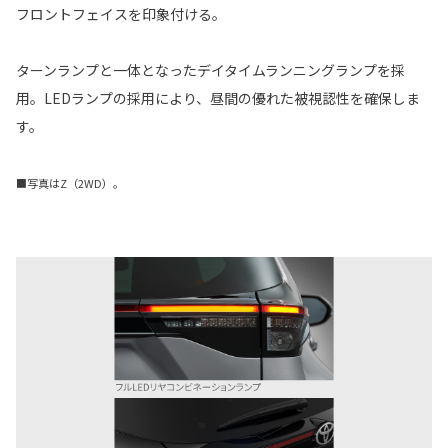
フロントフェイスを印象付ける。
ターンランプと一体となったデイタイムランニングランプを採
用。LEDランプの採用により、昼間の優れた被視認性を確保しま
す。
■写真はZ（2WD）。