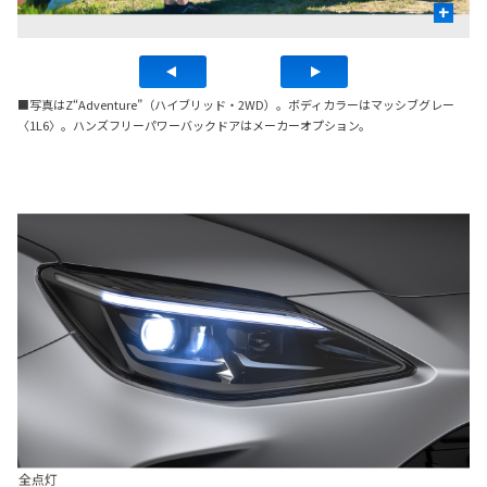
+
■写真はZ“Adventure”（ハイブリッド・2WD）。ボディカラーはマッシブグレー
〈1L6〉。ハンズフリーパワーバックドアはメーカーオプション。