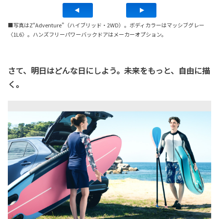
■写真はZ“Adventure”（ハイブリッド・2WD）。ボディカラーはマッシブグレー
〈1L6〉。ハンズフリーパワーバックドアはメーカーオプション。
さて、明日はどんな日にしよう。未来をもっと、自由に描
く。