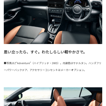
思い立ったら、すぐ。わたしらしい軽やかさで。
■写真はZ“Adventure”（ハイブリッド・2WD）。内装色はサドルタン。ハンズフリ
ーパワーバックドア、アクセサリーコンセントはメーカーオプション。