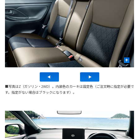
+
■写真はZ（ガソリン・2WD）。内装色のカーキは設定色（ご注文時に指定が必要で
す。指定がない場合はブラックになります）。