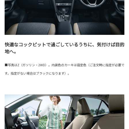
快適なコックピットで過ごしているうちに、気付けば目的
地へ。
■写真はZ（ガソリン・2WD）。内装色のカーキは設定色（ご注文時に指定が必要で
す。指定がない場合はブラックになります）。