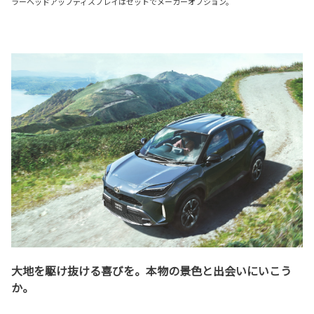
ラーヘッドアップディスプレイはセットでメーカーオプション。
大地を駆け抜ける喜びを。本物の景色と出会いにいこう
か。