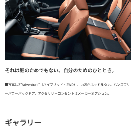
それは誰のためでもない、自分のためのひととき。
■写真はZ“Adventure”（ハイブリッド・2WD）。内装色はサドルタン。ハンズフリ
ーパワーバックドア、アクセサリーコンセントはメーカーオプション。
ギャラリー