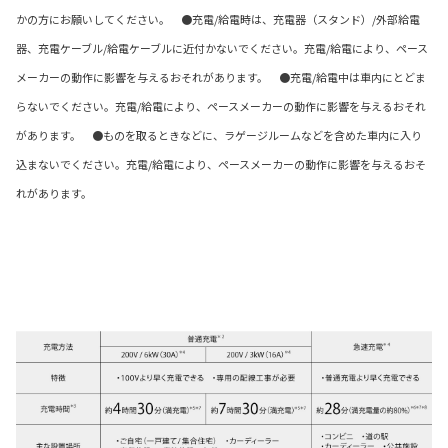
かの方にお願いしてください。 ●充電/給電時は、充電器（スタンド）/外部給電
器、充電ケーブル/給電ケーブルに近付かないでください。充電/給電により、ペース
メーカーの動作に影響を与えるおそれがあります。 ●充電/給電中は車内にとどま
らないでください。充電/給電により、ペースメーカーの動作に影響を与えるおそれ
があります。 ●ものを取るときなどに、ラゲージルームなどを含めた車内に入り
込まないでください。充電/給電により、ペースメーカーの動作に影響を与えるおそ
れがあります。