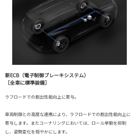
新ECB（電子制御ブレーキシステム）
［全車に標準装備］
ラフロードでの脱出性能向上に寄与。
車両制御との高度な連携により、ラフロードでの脱出性能向上に
寄与します。またコーナリングにおいては、ロール挙動を抑制
し、姿勢変化を穏やかにします。