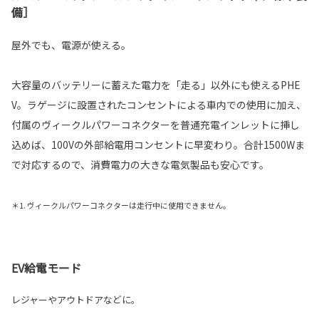
備］
屋外でも、電源が使える。
大容量のバッテリーに蓄えた電力を「走る」以外にも使えるPHE
V。ラゲージに設置されたコンセントによる車内での使用に加え、
付属のヴィークルパワーコネクターを普通充電インレットに挿し
込めば、100Vの外部給電用コンセントに早変わり。合計1500Wま
で対応するので、消費電力の大きな電気製品も安心です。
＊1. ヴィークルパワーコネクターは走行中に使用できません。
EV給電モード
レジャーやアウトドアなどに。