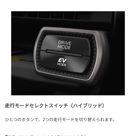
走行モードセレクトスイッチ（ハイブリッド）
ひとつのボタンで、2つの走行モードを切り替えられます。