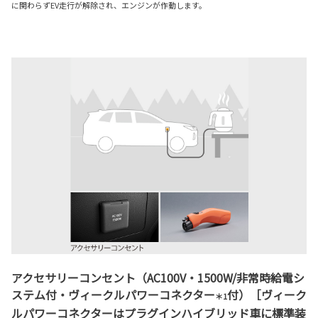
に関わらずEV走行が解除され、エンジンが作動します。
アクセサリーコンセント（AC100V・1500W/非常時給電シ
ステム付・ヴィークルパワーコネクター
付）［ヴィーク
＊1
ルパワーコネクターはプラグインハイブリッド車に標準装