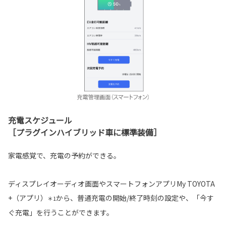
充電スケジュール
［プラグインハイブリッド車に標準装備］
家電感覚で、充電の予約ができる。
ディスプレイオーディオ画面やスマートフォンアプリMy TOYOTA
+（アプリ）
から、普通充電の開始/終了時刻の設定や、「今す
＊1
ぐ充電」を行うことができます。