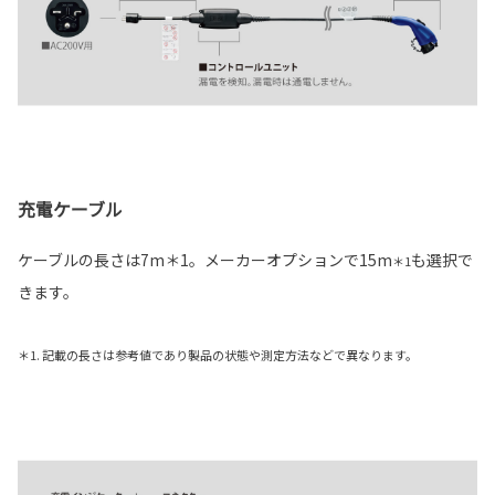
充電ケーブル
ケーブルの長さは7m＊1。メーカーオプションで15m
も選択で
＊1
きます。
＊1. 記載の長さは参考値であり製品の状態や測定方法などで異なります。