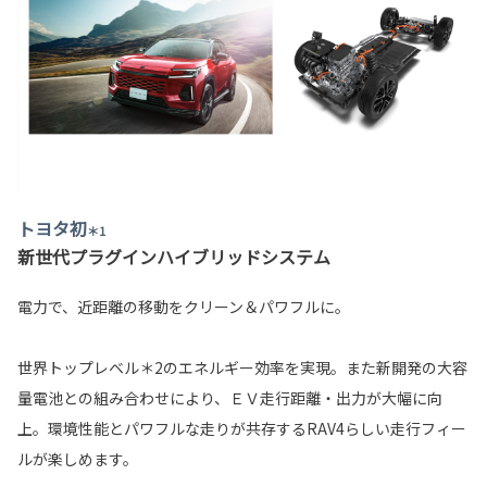
トヨタ初
＊1
新世代プラグインハイブリッドシステム
電力で、近距離の移動をクリーン＆パワフルに。
世界トップレベル＊2のエネルギー効率を実現。また新開発の大容
量電池との組み合わせにより、ＥＶ走行距離・出力が大幅に向
上。環境性能とパワフルな走りが共存するRAV4らしい走行フィー
ルが楽しめます。