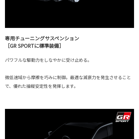
専用チューニングサスペンション
［GR SPORTに標準装備］
パワフルな駆動力をしなやかに受け止める。
微低速域から摩擦を巧みに制御。最適な減衰力を発生させること
で、優れた操縦安定性を発揮します。