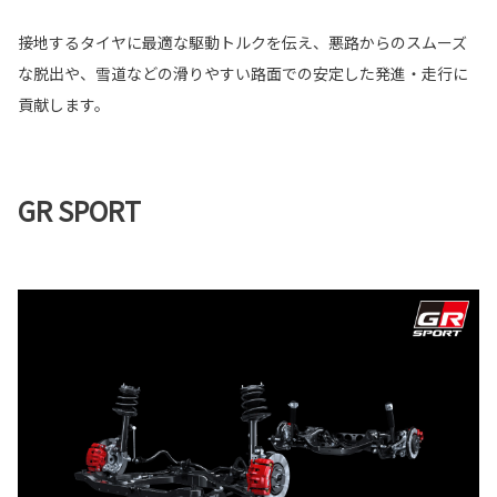
接地するタイヤに最適な駆動トルクを伝え、悪路からのスムーズ
な脱出や、雪道などの滑りやすい路面での安定した発進・走行に
貢献します。
GR SPORT