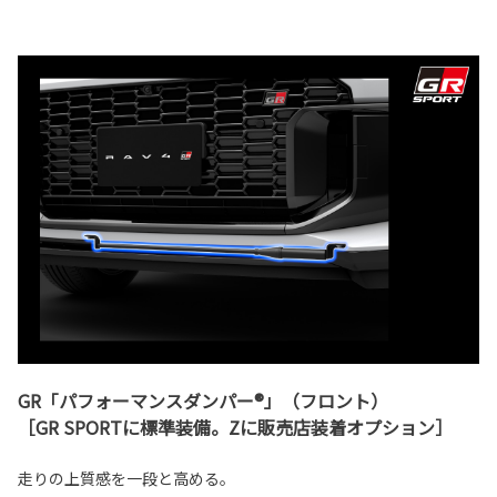
GR「パフォーマンスダンパー®」（フロント）
［GR SPORTに標準装備。Zに販売店装着オプション］
走りの上質感を一段と高める。