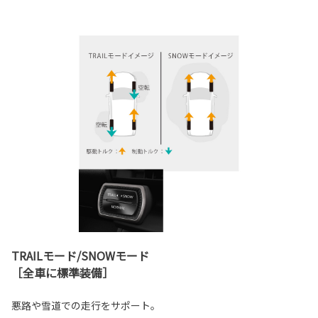
TRAILモード/SNOWモード
［全車に標準装備］
悪路や雪道での走行をサポート。