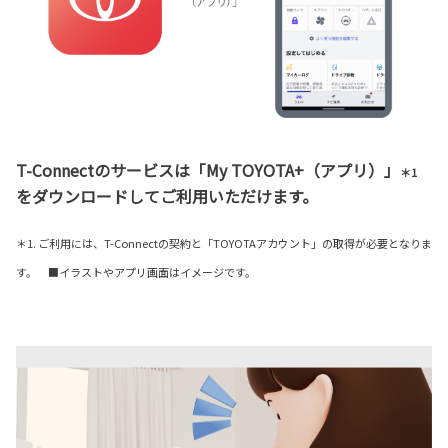
T-Connectのサービスは「My TOYOTA+（アプリ）」
＊1
をダウンロードしてご利用いただけます。
＊1. ご利用には、T-Connectの契約と「TOYOTAアカウント」の取得が必要となりま
す。 ■イラストやアプリ画面はイメージです。