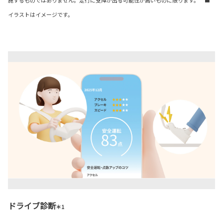
施するものではありません。走行に支障が出る可能性が高いものに限ります。 ■
イラストはイメージです。
ドライブ診断
＊1