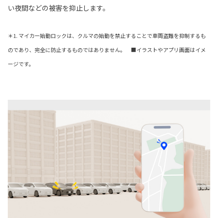
い夜間などの被害を抑止します。
＊1. マイカー始動ロックは、クルマの始動を禁止することで車両盗難を抑制するも
のであり、完全に防止するものではありません。
■イラストやアプリ画面はイメ
ージです。