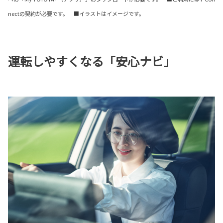
nectの契約が必要です。 ■イラストはイメージです。
運転しやすくなる「安心ナビ」