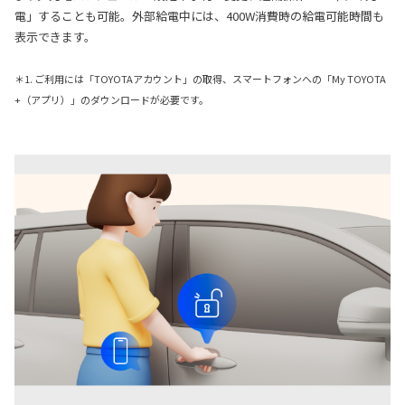
電」することも可能。外部給電中には、400W消費時の給電可能時間も
表示できます。
＊1. ご利用には「TOYOTAアカウント」の取得、スマートフォンへの「My TOYOTA
+（アプリ）」のダウンロードが必要です。