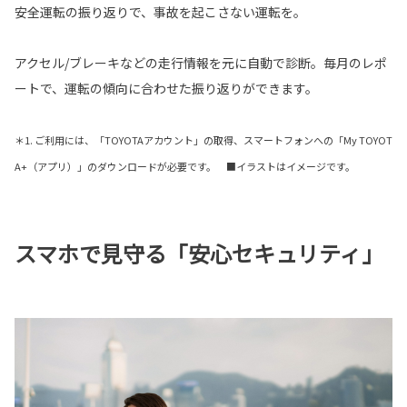
安全運転の振り返りで、事故を起こさない運転を。
アクセル/ブレーキなどの走行情報を元に自動で診断。毎月のレポ
ートで、運転の傾向に合わせた振り返りができます。
＊1. ご利用には、「TOYOTAアカウント」の取得、スマートフォンへの「My TOYOT
A+（アプリ）」のダウンロードが必要です。 ■イラストはイメージです。
スマホで見守る「安心セキュリティ」