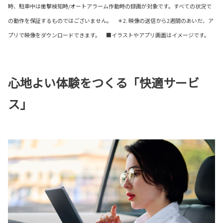
時、駐車中は衝撃検知時/オートアラーム作動時の録画が対象です。すべての状況で
の動作を保証するものではございません。 ＊2. 映像の送信から2週間のあいだ、ア
プリで映像をダウンロードできます。 ■イラストやアプリ画面はイメージです。
心地よい体験をつくる「快適サービ
ス」