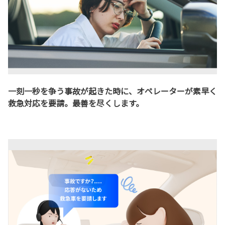
一刻一秒を争う事故が起きた時に、オペレーターが素早く
救急対応を要請。最善を尽くします。