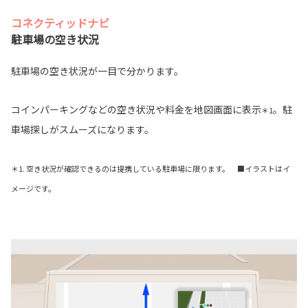
コネクティッドナビ
駐車場の空き状況
駐車場の空き状況が一目で分かります。
コインパーキングなどの空き状況や料金を地図画面に表示
。駐
＊1
車場探しがスムーズになります。
＊1. 空き状況が確認できるのは提携している駐車場に限ります。 ■イラストはイ
メージです。