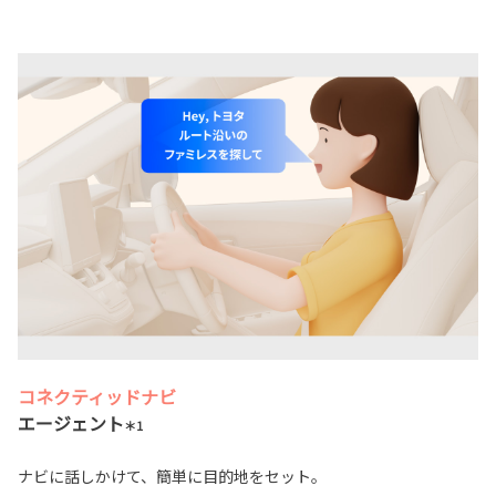
コネクティッドナビ
エージェント
＊1
ナビに話しかけて、簡単に目的地をセット。