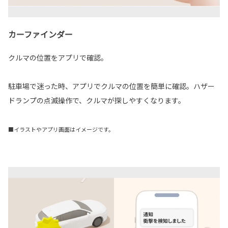
カーファインダー
クルマの位置をアプリで確認。
駐車場で迷った時、アプリでクルマの位置を簡単に確認。ハザー
ドランプの点滅操作で、クルマが探しやすくなります。
■イラストやアプリ画面はイメージです。