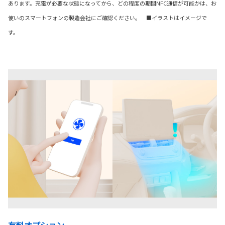
あります。充電が必要な状態になってから、どの程度の期間NFC通信が可能かは、お
使いのスマートフォンの製造会社にご確認ください。 ■イラストはイメージで
す。
有料オプション