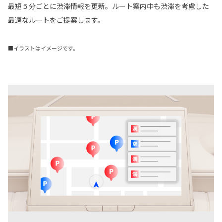
最短５分ごとに渋滞情報を更新。ルート案内中も渋滞を考慮した
最適なルートをご提案します。
■イラストはイメージです。