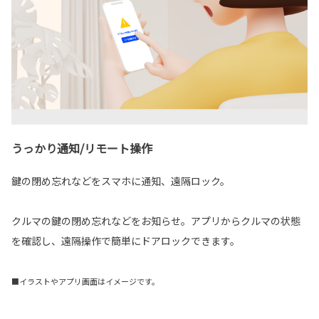
うっかり通知/リモート操作
鍵の閉め忘れなどをスマホに通知、遠隔ロック。
クルマの鍵の閉め忘れなどをお知らせ。アプリからクルマの状態
を確認し、遠隔操作で簡単にドアロックできます。
■イラストやアプリ画面はイメージです。