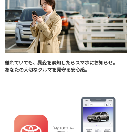
離れていても、異変を察知したらスマホにお知らせ。
あなたの大切なクルマを見守る安心感。