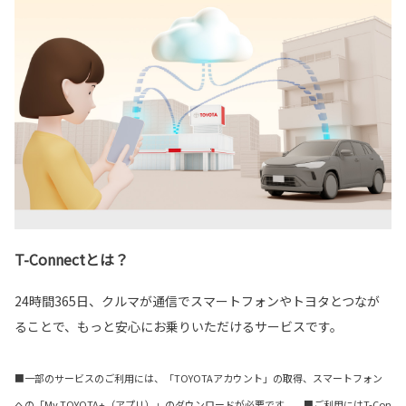
T-Connectとは？
24時間365日、クルマが通信でスマートフォンやトヨタとつなが
ることで、もっと安心にお乗りいただけるサービスです。
■一部のサービスのご利用には、「TOYOTAアカウント」の取得、スマートフォン
への「My TOYOTA+（アプリ）」のダウンロードが必要です。 ■ご利用にはT-Con