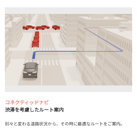
コネクティッドナビ
渋滞を考慮したルート案内
刻々と変わる道路状況から、その時に最適なルートをご案内。