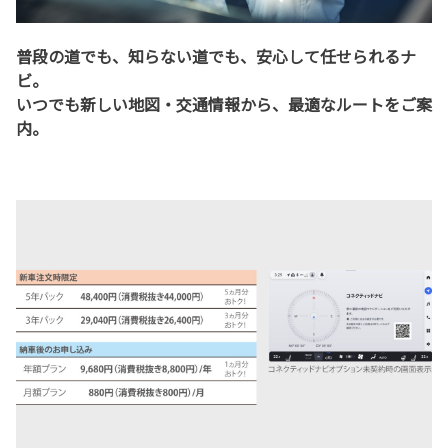
普段の道でも、知らない道でも、安心して任せられるナ
ビ。
いつでも新しい地図・交通情報から、最適なルートをご案
内。