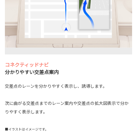
コネクティッドナビ
分かりやすい交差点案内
交差点のレーンを分かりやすく表示し、誘導します。
次に曲がる交差点までのレーン案内や交差点の拡大図表示で分か
りやすく表示します。
■イラストはイメージです。