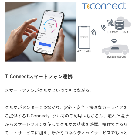
T-Connectスマートフォン連携
スマートフォンがクルマといつでもつながる。
クルマがセンターとつながり、安心・安全・快適なカーライフを
ご提供するT-Connect。クルマのご利用はもちろん、離れた場所
からスマートフォンを使ってクルマの状態を確認、操作できるリ
モートサービスに加え、新たなコネクティッドサービスでもっと