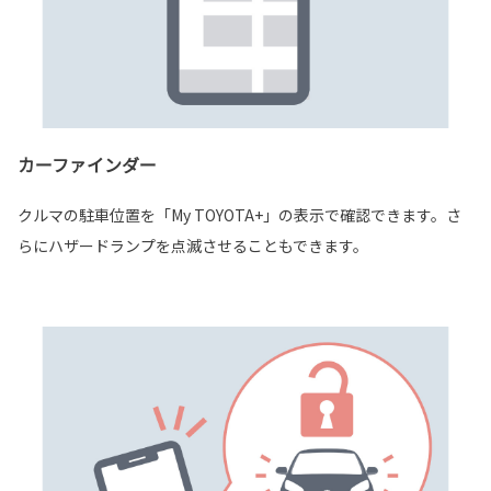
カーファインダー
クルマの駐車位置を「My TOYOTA+」の表示で確認できます。さ
らにハザードランプを点滅させることもできます。