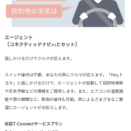
エージェント
［コネクティッドナビ
とセット］
＊1
話しかけるだけでクルマが応えます。
スイッチ操作は不要、あなたの声にクルマが応えます。「Hey,ト
ヨタ」と話しかけるだけで、エージェントが起動して目的地検索
や天気予報などの情報をご提供します。また、エアコンの温度調
整や窓の開閉など、車両の操作も可能。声によるさまざまなご要
望にエージェントがお応えします。
対応T-Connectサービスプラン