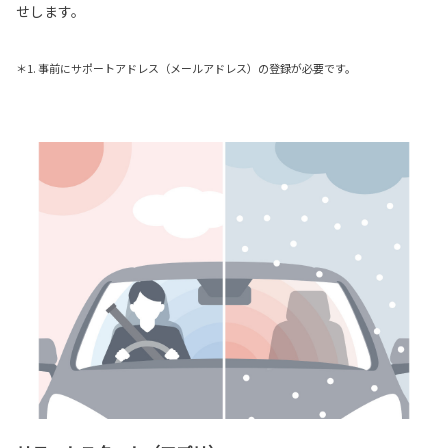
せします。
＊1. 事前にサポートアドレス（メールアドレス）の登録が必要です。