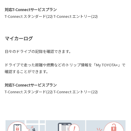
対応T-Connectサービスプラン
T-Connect スタンダード(22) T-Connect エントリー(22)
マイカーログ
日々のドライブの記録を確認できます。
ドライブで走った距離や燃費などのトリップ情報を「My TOYOTA+」で
確認することができます。
対応T-Connectサービスプラン
T-Connect スタンダード(22) T-Connect エントリー(22)