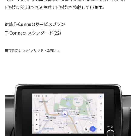
ビ機能が利用できる車載ナビ機能も搭載しています。
対応T-Connectサービスプラン
T-Connect スタンダード(22)
■写真はZ（ハイブリッド・2WD）。