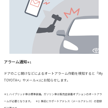
アラーム通知
＊1
ドアのこじ開けなどによるオートアラーム作動を検知すると「My
TOYOTA+」やメール
にお知らせします。
＊2
＊1. ハイブリッド車は標準装備。ガソリン車は販売店装着オプションのオートアラ
ームが必要となります。 ＊2. 事前にサポートアドレス（メールアドレス）の登録