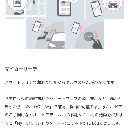
マイカーサーチ
スマートフォンで離れた場所からクルマの状況がわかります。
ドアロックの施錠忘れやハザードランプの消し忘れなど、離れた
場所から「My TOYOTA+」で確認、操作が可能です。また、ドア
のこじ開けなどオートアラーム
の作動やクルマの始動を検知す
＊1
ると「My TOYOTA+」やメール
にすみやかにお知らせします。
＊2