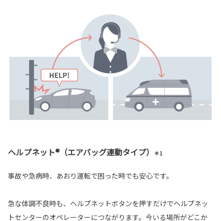
ヘルプネット®（エアバッグ連動タイプ）
＊1
事故や急病時、あおり運転で困った時でも安心です。
急な体調不良時も、ヘルプネットボタンを押すだけでヘルプネッ
トセンターのオペレーターにつながります。今いる場所がどこか