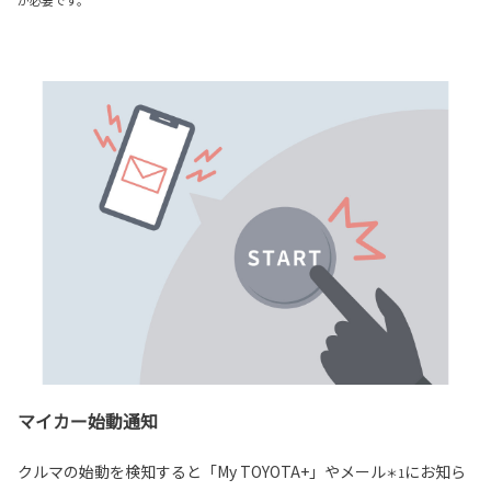
が必要です。
マイカー始動通知
クルマの始動を検知すると「My TOYOTA+」やメール
にお知ら
＊1