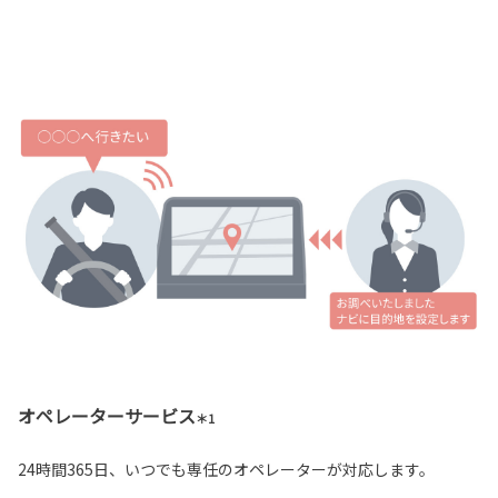
オペレーターサービス
＊1
24時間365日、いつでも専任のオペレーターが対応します。