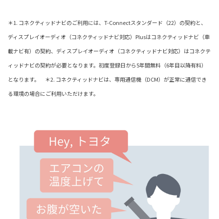
＊1. コネクティッドナビのご利用には、T-Connectスタンダード（22）の契約と、
ディスプレイオーディオ（コネクティッドナビ対応）Plusはコネクティッドナビ（車
載ナビ有）の契約、ディスプレイオーディオ（コネクティッドナビ対応）はコネクテ
ィッドナビの契約が必要となります。初度登録日から5年間無料（6年目以降有料）
となります。 ＊2. コネクティッドナビは、専用通信機（DCM）が正常に通信でき
る環境の場合にご利用いただけます。