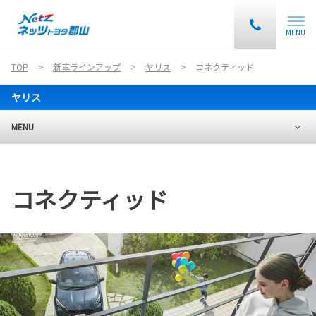
MENU
TOP
新車ラインアップ
ヤリス
コネクティッド
ヤリス
MENU
コネクティッド