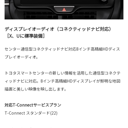
ディスプレイオーディオ（コネクティッドナビ対応）
［X、Uに標準装備］
センター通信型コネクティッドナビ対応8インチ高精細HDディス
プレイオーディオ。
トヨタスマートセンターの新しい情報を活用した通信型コネクテ
ィッドナビに対応。8インチ高精細HDディスプレイが鮮明な地図
描画と美しい映像を映し出します。
対応T-Connectサービスプラン
T-Connect スタンダード(22)