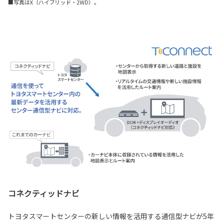
■写真はX（ハイブリッド・2WD）。
コネクティッドナビ
トヨタスマートセンターの新しい情報を活用する通信型ナビが5年