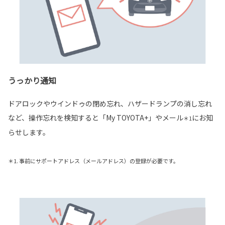
うっかり通知
ドアロックやウインドゥの閉め忘れ、ハザードランプの消し忘れ
など、操作忘れを検知すると「My TOYOTA+」やメール
にお知
＊1
らせします。
＊1. 事前にサポートアドレス（メールアドレス）の登録が必要です。