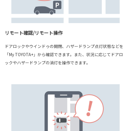
リモート確認/リモート操作
ドアロックやウインドゥの開閉、ハザードランプ点灯状態などを
「My TOYOTA+」から確認できます。また、状況に応じてドアロ
ックやハザードランプの消灯を操作できます。