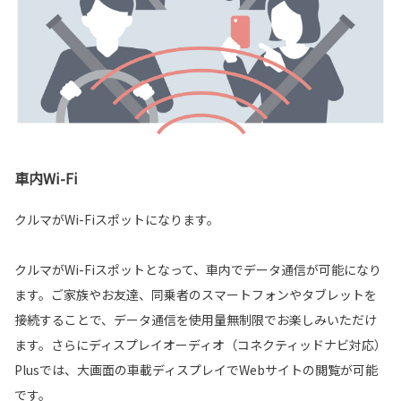
車内Wi-Fi
クルマがWi-Fi️スポットになります。
クルマがWi-Fiスポットとなって、車内でデータ通信が可能になり
ます。ご家族やお友達、同乗者のスマートフォンやタブレットを
接続することで、データ通信を使用量無制限でお楽しみいただけ
ます。さらにディスプレイオーディオ（コネクティッドナビ対応）
Plusでは、大画面の車載ディスプレイでWebサイトの閲覧が可能
です。