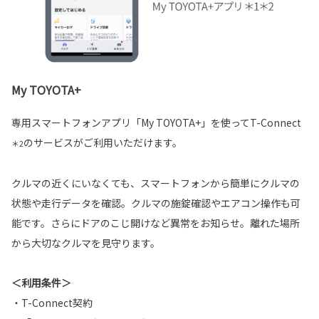
My TOYOTA+
専用スマートフォンアプリ「My TOYOTA+」を使ってT-Connect
のサービスがご利用いただけます。
＊2
クルマの近くにいなくても、スマートフォンから簡単にクルマの
状態や走行データを確認。クルマの施錠確認やエアコン操作も可
能です。さらにドアのこじ開けなど異常をお知らせ。離れた場所
から大切なクルマを見守ります。
＜利用条件＞
・T-Connect契約