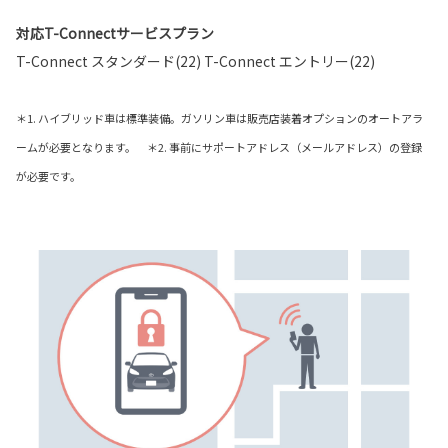
対応T-Connectサービスプラン
T-Connect スタンダード(22) T-Connect エントリー(22)
＊1. ハイブリッド車は標準装備。ガソリン車は販売店装着オプションのオートアラ
ームが必要となります。 ＊2. 事前にサポートアドレス（メールアドレス）の登録
が必要です。