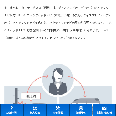
＊1. オペレーターサービスのご利用には、ディスプレイオーディオ（コネクティッド
ナビ対応）Plusはコネクティッドナビ（車載ナビ有）の契約、ディスプレイオーディ
オ（コネクティッドナビ対応）はコネクティッドナビの契約が必要となります。コネ
クティッドナビは初度登録日から5年間無料（6年目以降有料）となります。 ＊2.
ご期待に添えない場合があります。あらかじめご了承ください。
店舗一覧
購入相談
点検修理
試乗予約
お問い合わせ