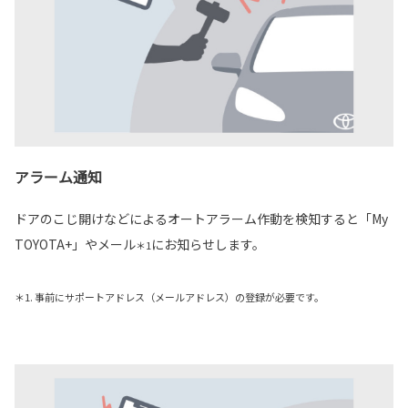
アラーム通知
ドアのこじ開けなどによるオートアラーム作動を検知すると「My
TOYOTA+」やメール
にお知らせします。
＊1
＊1. 事前にサポートアドレス（メールアドレス）の登録が必要です。