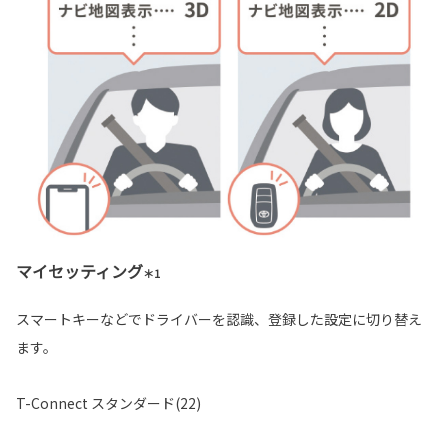
マイセッティング
＊1
スマートキーなどでドライバーを認識、登録した設定に切り替え
ます。
T-Connect スタンダード(22)