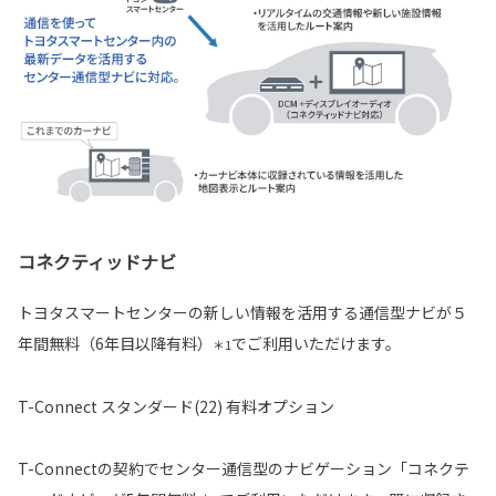
コネクティッドナビ
トヨタスマートセンターの新しい情報を活用する通信型ナビが５
年間無料（6年目以降有料）
でご利用いただけます。
＊1
T-Connect スタンダード(22) 有料オプション
T-Connectの契約でセンター通信型のナビゲーション「コネクテ