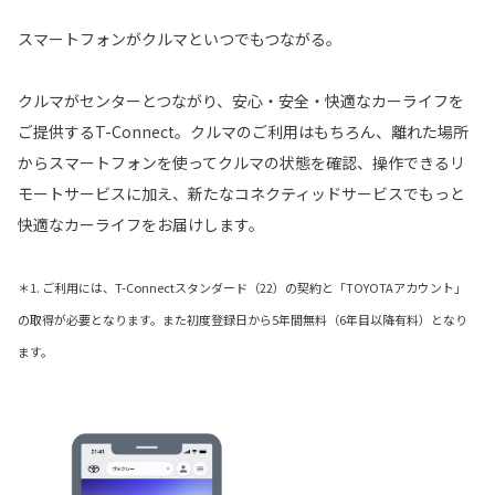
スマートフォンがクルマといつでもつながる。
クルマがセンターとつながり、安心・安全・快適なカーライフを
ご提供するT-Connect。クルマのご利用はもちろん、離れた場所
からスマートフォンを使ってクルマの状態を確認、操作できるリ
モートサービスに加え、新たなコネクティッドサービスでもっと
快適なカーライフをお届けします。
＊1. ご利用には、T-Connectスタンダード（22）の契約と「TOYOTAアカウント」
の取得が必要となります。また初度登録日から5年間無料（6年目以降有料）となり
ます。