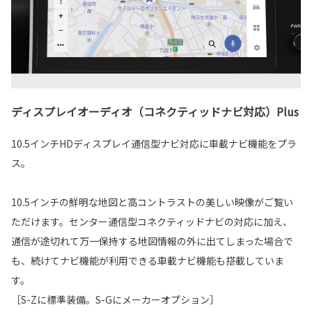
ディスプレイオーディオ（コネクティッドナビ対応）Plus
10.5インチHDディスプレイ通信型ナビ対応に車載ナビ機能をプラ
ス。
10.5インチの鮮明な地図と高コントラストの美しい映像がご覧い
ただけます。センター通信型コネクティッドナビの対応に加え、
通信が途切れて万一保持する地図情報の外に出てしまった場合で
も、続けてナビ機能が利用できる車載ナビ機能も搭載していま
す。
［S-Zに標準装備。S-Gにメーカーオプション］