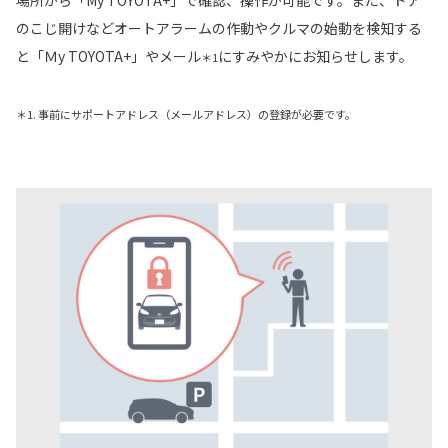
のこじ開けなどオートアラームの作動やクルマの始動を検知する
と「Ｍy TOYOTA+」やメール
にすみやかにお知らせします。
＊1
＊1. 事前にサポートアドレス（メールアドレス）の登録が必要です。