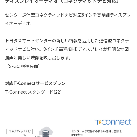
ディスプレイオーディオ（コネクティッドナビ対応）
センター通信型コネクティッドナビ対応8インチ高精細ディスプレ
イオーディオ。
トヨタスマートセンターの新しい情報を活用した通信型コネクテ
ィッドナビに対応。8インチ高精細HDディスプレイが鮮明な地図
描画と美しい映像を映し出します。
［S-Gに標準装備］
対応T-Connectサービスプラン
T-Connect スタンダード(22)