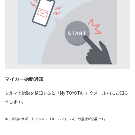
マイカー始動通知
クルマの始動を検知すると「My TOYOTA+」やメール
にお知ら
＊1
せします。
＊1. 事前にサポートアドレス（メールアドレス）の登録が必要です。