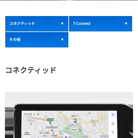
コネクティッド
T-Connect
その他
コネクティッド