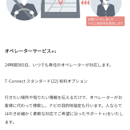
オペレーターサービス
＊1
24時間365日、いつでも専任のオペレーターが対応します。
T-Connect スタンダード(22) 有料オプション
行きたい場所や知りたい情報を伝えるだけで、オペレーターがお
客様に代わって検索し、ナビの目的地設定も行います。人ならで
はのきめ細かく柔軟な対応でご希望に沿ったサポート
をいたし
＊2
ます。