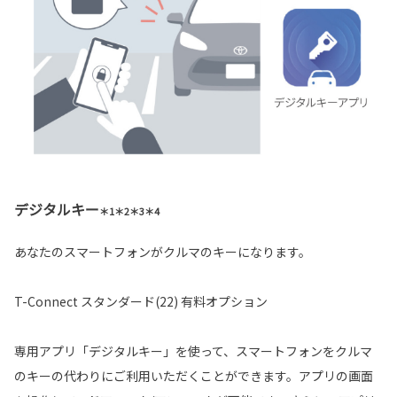
デジタルキー
＊1＊2＊3＊4
あなたのスマートフォンがクルマのキーになります。
T-Connect スタンダード(22) 有料オプション
専用アプリ「デジタルキー」を使って、スマートフォンをクルマ
のキーの代わりにご利用いただくことができます。アプリの画面