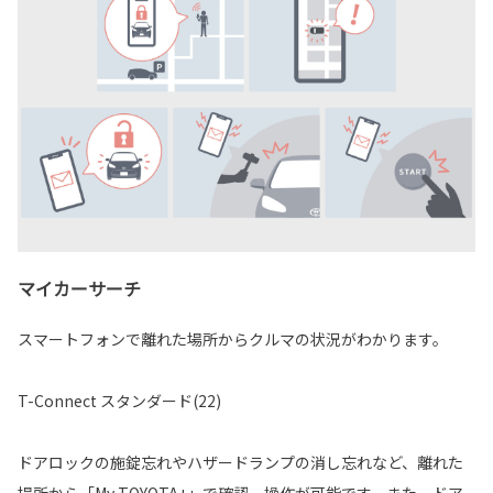
マイカーサーチ
スマートフォンで離れた場所からクルマの状況がわかります。
T-Connect スタンダード(22)
ドアロックの施錠忘れやハザードランプの消し忘れなど、離れた
場所から「My TOYOTA+」で確認、操作が可能です。また、ドア