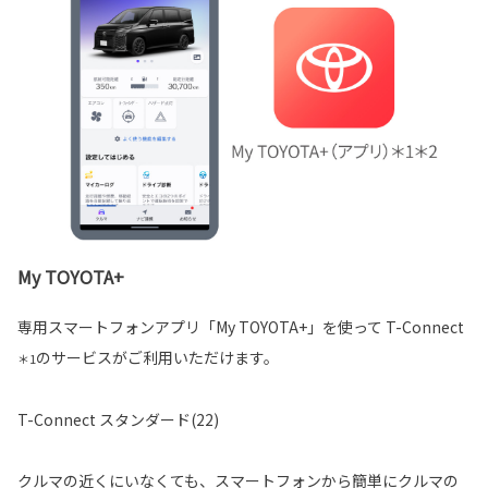
My TOYOTA+
専用スマートフォンアプリ「My TOYOTA+」を使って T-Connect
のサービスがご利用いただけます。
＊1
T-Connect スタンダード(22)
クルマの近くにいなくても、スマートフォンから簡単にクルマの