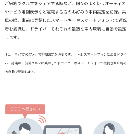
ご家族でクルマをシェアする時など、個々のよく使うオーディオ
やナビの地図表示など運転する方のお好みの車両設定を記録。乗
車の際、事前に登録したスマートキーやスマートフォン
で運転
＊2
者を認識し、ドライバーそれぞれの最適な車内環境に自動で設定
します。
＊1.「 My TOYOTA+」で初期設定が必要です。 ＊2. スマートフォンによるドライ
バー認識は、前回クルマに乗車したドライバーのスマートフォンが接続された時の
み自動で認識します。