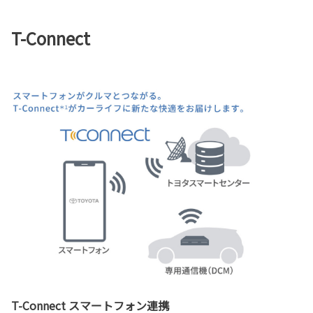
T-Connect
T-Connect スマートフォン連携