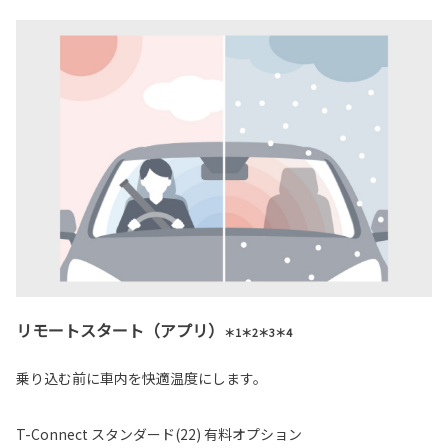
リモートスタート（アプリ）
＊1＊2＊3＊4
乗り込む前に車内を快適温度にします。
T-Connect スタンダード(22) 有料オプション