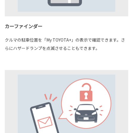
カーファインダー
クルマの駐車位置を「My TOYOTA+」の表示で確認できます。さ
らにハザードランプを点滅させることもできます。