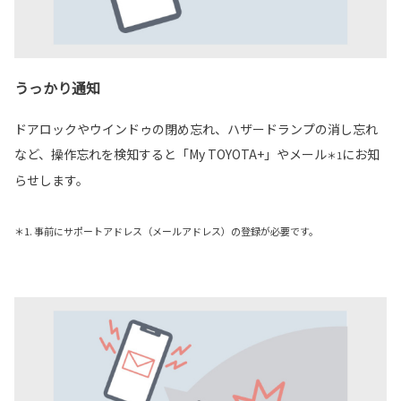
うっかり通知
ドアロックやウインドゥの閉め忘れ、ハザードランプの消し忘れ
など、操作忘れを検知すると「My TOYOTA+」やメール
にお知
＊1
らせします。
＊1. 事前にサポートアドレス（メールアドレス）の登録が必要です。