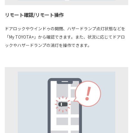
リモート確認/リモート操作
ドアロックやウインドゥの開閉、ハザードランプ点灯状態などを
「My TOYOTA+」から確認できます。また、状況に応じてドアロ
ックやハザードランプの消灯を操作できます。