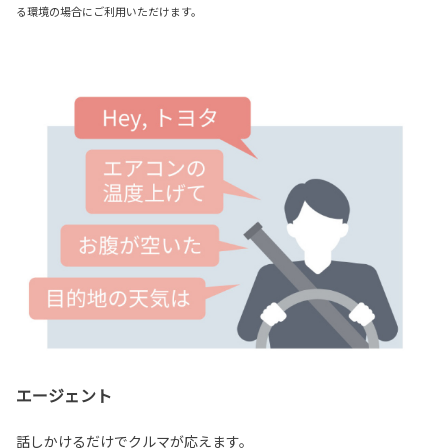
る環境の場合にご利用いただけます。
エージェント
話しかけるだけでクルマが応えます。