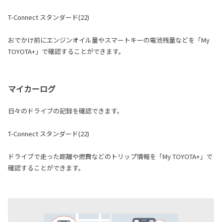
T-Connect スタンダード(22)
おでかけ前にエンジンオイル量やスマートキーの電池残量などを「My
TOYOTA+」で確認することができます。
マイカーログ
日々のドライブの記録を確認できます。
T-Connect スタンダード(22)
ドライブで走った距離や燃費などのトリップ情報を「My TOYOTA+」で
確認することができます。