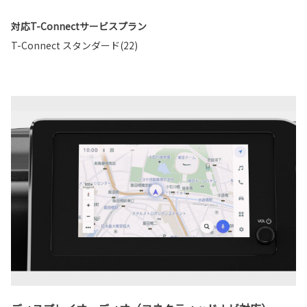
対応T-Connectサービスプラン
T-Connect スタンダード(22)