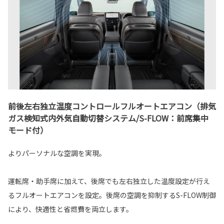
前後左右独立温度コントロールフルオートエアコン（排気
ガス検知式内外気自動切替システム/S-FLOW：前席集中
モード付）
よりパーソナルな空調を実現。
運転席・助手席に加えて、後席でも左右独立した温度設定が行え
るフルオートエアコンを設定。後席の空調を抑制するS-FLOW制御
により、快適性と省燃費を両立します。