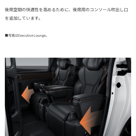
後席空間の快適性を高めるために、後席用のコンソール吹出し口
を追加しています。
■写真はExecutive Lounge。