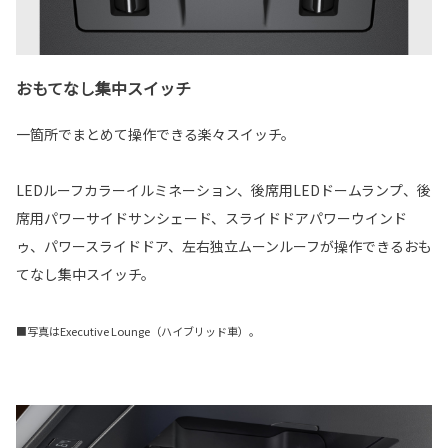
おもてなし集中スイッチ
一箇所でまとめて操作できる楽々スイッチ。
LEDルーフカラーイルミネーション、後席用LEDドームランプ、後
席用パワーサイドサンシェード、スライドドアパワーウインド
ゥ、パワースライドドア、左右独立ムーンルーフが操作できるおも
てなし集中スイッチ。
■写真はExecutive Lounge（ハイブリッド車）。