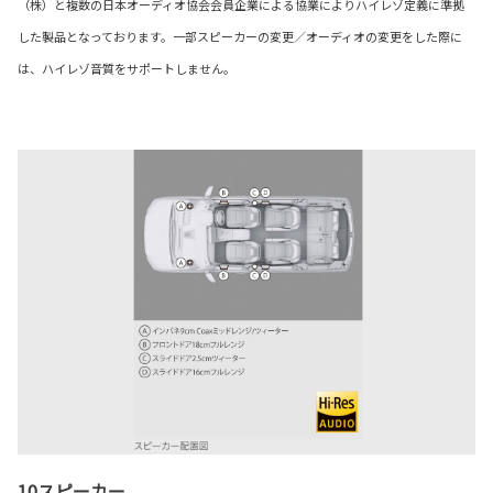
（株）と複数の日本オーディオ協会会員企業による協業によりハイレゾ定義に準拠
した製品となっております。一部スピーカーの変更／オーディオの変更をした際に
は、ハイレゾ音質をサポートしません。
10スピーカー