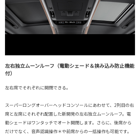
左右独立ムーンルーフ（電動シェード＆挟み込み防止機能
付）
左右席でそれぞれに開閉できる。
スーパーロングオーバーヘッドコンソールにあわせて、2列目の右
席と左席にそれぞれ配置した新開発の左右独立ムーンルーフ。電
動シェードはワンタッチでオート開閉します。さらに、後席から
だけでなく、音声認識操作＊や前席からの一括操作も可能です。