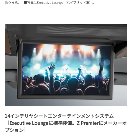
あります。 ■写真はExecutive Lounge（ハイブリッド車）。
14インチリヤシートエンターテインメントシステム
［Executive Loungeに標準装備。Z Premierにメーカーオ
プション］