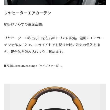
リヤヒーターエアカーテン
膝掛けいらずの後席空間。
リヤヒーターの吹出し口を左右のトリムに設定。温風のエアカー
テンを作ることで、スライドドアを開けた時の冷気の侵入を抑
え、足全体を包み込むように暖めます。
■写真はExecutive Lounge（ハイブリッド車）。