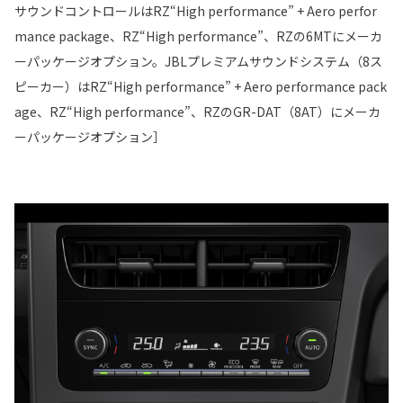
サウンドコントロールはRZ“High performance” + Aero perfor
mance package、RZ“High performance”、RZの6MTにメーカ
ーパッケージオプション。JBLプレミアムサウンドシステム（8ス
ピーカー）はRZ“High performance” + Aero performance pack
age、RZ“High performance”、RZのGR-DAT（8AT）にメーカ
ーパッケージオプション］