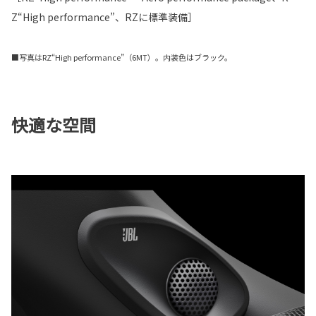
Z“High performance”、RZに標準装備］
■写真はRZ“High performance”（6MT）。内装色はブラック。
快適な空間