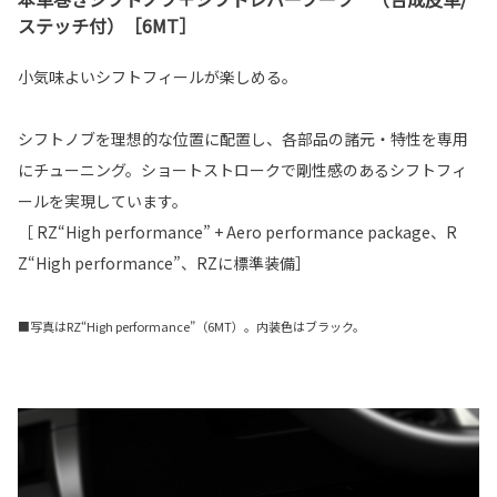
ステッチ付）［6MT］
小気味よいシフトフィールが楽しめる。
シフトノブを理想的な位置に配置し、各部品の諸元・特性を専用
にチューニング。ショートストロークで剛性感のあるシフトフィ
ールを実現しています。
［ RZ“High performance” + Aero performance package、R
Z“High performance”、RZに標準装備］
■写真はRZ“High performance”（6MT）。内装色はブラック。