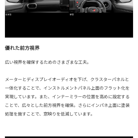
優れた前方視界
広い視界を確保するためのさまざまな工夫。
メーターとディスプレイオーディオを下げ、クラスターパネルと
一体化することで、インストルメントパネル上面のフラット化を
実現しています。また、インナーミラーの位置を高めに設定する
ことで、広々とした前方視界を確保。さらにインパネ上面に塗装
処理を施すことで、窓映りを低減しています。