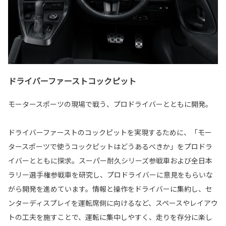
ドライバーファーストコックピット
モータースポーツの現場で戦う、プロドライバーとともに開発。
ドライバーファーストのコックピットを実現するために、「モー
タースポーツで使うコックピットはどうあるべきか」をプロドラ
イバーとともに探求。スーパー耐久シリーズ参戦車および全日本
ラリー選手権参戦車を研究し、プロドライバーに意見をもらいな
がら開発を進めています。情報と操作をドライバーに集約し、セ
ンターディスプレイを運転席側に向けるなど、スペースやレイアウ
トの工夫を施すことで、運転に集中しやすく、走りを存分に楽し