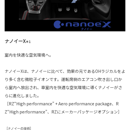
ナノイーX
＊1
室内を快適な空気環境へ。
ナノイーXは、ナノイーに比べて、効果の元であるOHラジカルをよ
り多く含む微粒子イオンです。運転席側のエアコン吹き出し口か
ら室内へ放出され、車室内を快適な空気環境に導くナノイーがさ
らに進化しました。
［RZ“High performance” + Aero performance package、R
Z“High performance”、RZにメーカーパッケージオプション］
［ナノイーの技術］