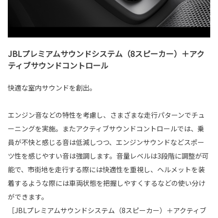
JBLプレミアムサウンドシステム（8スピーカー）＋アク
ティブサウンドコントロール
快適な室内サウンドを創出。
エンジン音などの特性を考慮し、さまざまな走行パターンでチュ
ーニングを実施。またアクティブサウンドコントロールでは、乗
員が不快と感じる音は低減しつつ、エンジンサウンドなどスポー
ツ性を感じやすい音は強調します。音量レベルは3段階に調整が可
能で、市街地を走行する際には快適性を重視し、ヘルメットを装
着するような際には車両状態を把握しやすくするなどの使い分け
ができます。
［JBLプレミアムサウンドシステム（8スピーカー）＋アクティブ