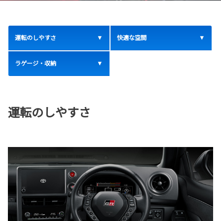
運転のしやすさ
快適な空間
ラゲージ・収納
運転のしやすさ