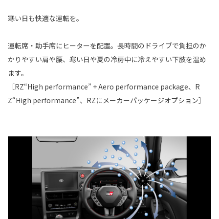
寒い日も快適な運転を。
運転席・助手席にヒーターを配置。長時間のドライブで負担のか
かりやすい肩や腰、寒い日や夏の冷房中に冷えやすい下肢を温め
ます。
［RZ“High performance” + Aero performance package、R
Z“High performance”、RZにメーカーパッケージオプション］