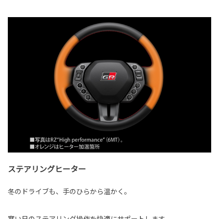
ステアリングヒーター
冬のドライブも、手のひらから温かく。
寒い日のステアリング操作を快適にサポートします。