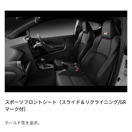
スポーツフロントシート（スライド＆リクライニング/GR
マーク付）
ホールド性を追求。