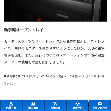
助手席オープントレイ
モータースポーツのフィードバックから高さを拡大し、コ・ドラ
イバー向けのモニターを置きやすいようにしたほか、USBの給電
端子も追加。また、奥行についてはスマートフォンや市販の追加
メーターの使用も考慮し設計しました。
■積載物のサイズや形状によっては入らない場合や、ご注意いただきたい項目があ
ります。
店舗一覧
購入相談
点検修理
試乗予約
お問い合わせ