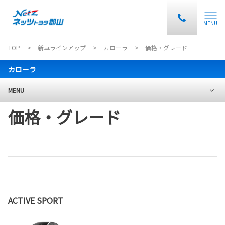
MENU
TOP
新車ラインアップ
カローラ
価格・グレード
カローラ
MENU
価格・グレード
ACTIVE SPORT