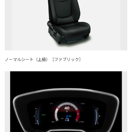
ノーマルシート（上級）［ファブリック］