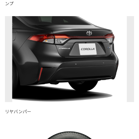
ンプ
リヤバンパー