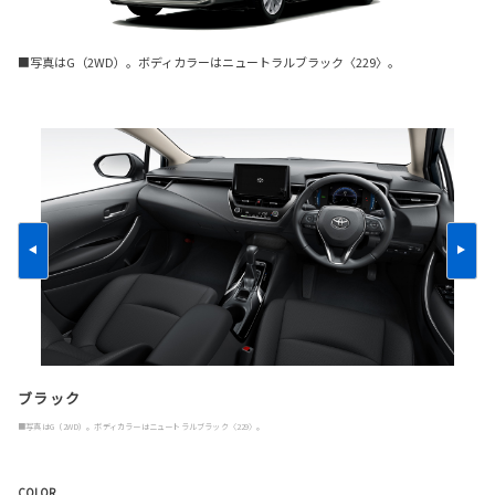
■写真はG（2WD）。ボディカラーはニュートラルブラック〈229〉。
ブラック
■写真はG（2WD）。ボディカラーはニュートラルブラック〈229〉。
COLOR