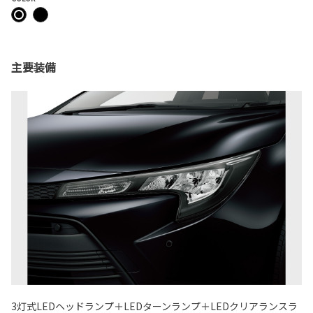
主要装備
3灯式LEDヘッドランプ＋LEDターンランプ＋LEDクリアランスラ