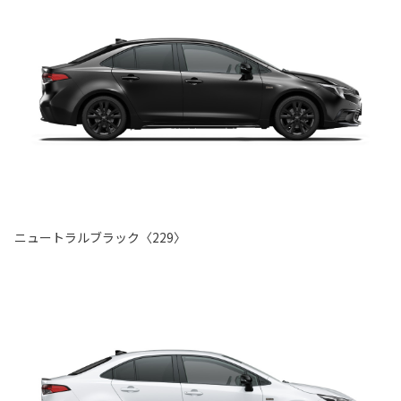
ニュートラルブラック〈229〉