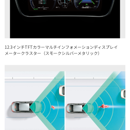
12.3インチTFTカラーマルチインフォメーションディスプレイ
メータークラスター（スモークシルバーメタリック）