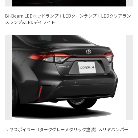
Bi-Beam LEDヘッドランプ＋LEDターンランプ＋LEDクリアラン
スランプ&LEDデイライト
リヤスポイラー（ダークグレーメタリック塗装）&リヤバンパー