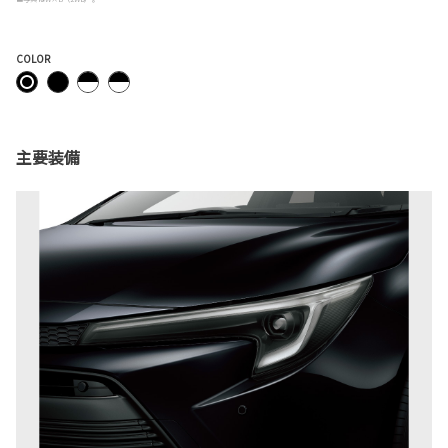
COLOR
主要装備