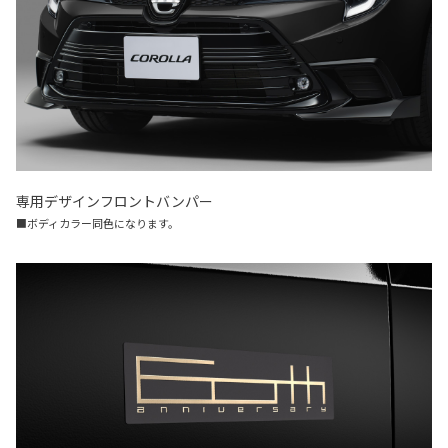
専用デザインフロントバンパー
■ボディカラー同色になります。