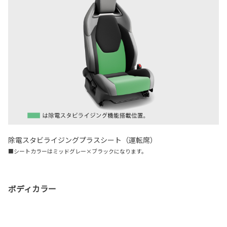
除電スタビライジングプラスシート（運転席）
■シートカラーはミッドグレー×ブラックになります。
ボディカラー