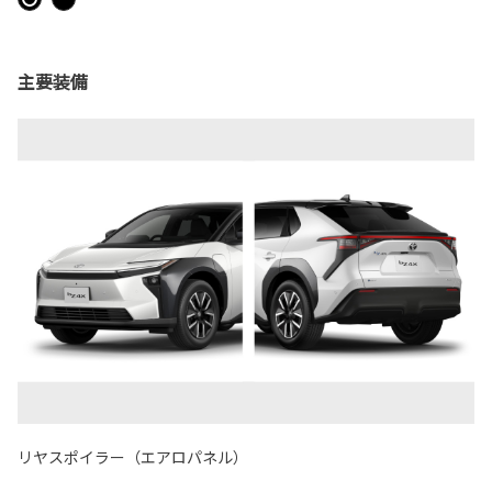
主要装備
リヤスポイラー（エアロパネル）