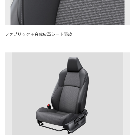
ファブリック＋合成皮革シート表皮