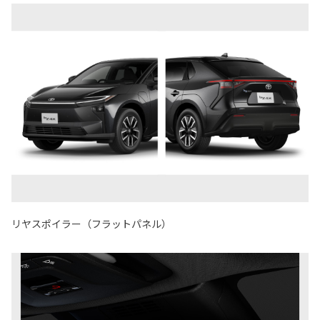
リヤスポイラー（フラットパネル）