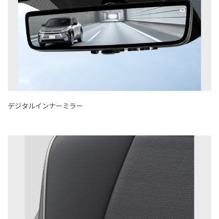
デジタルインナーミラー