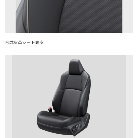
合成皮革シート表皮