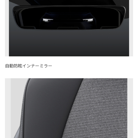
自動防眩インナーミラー