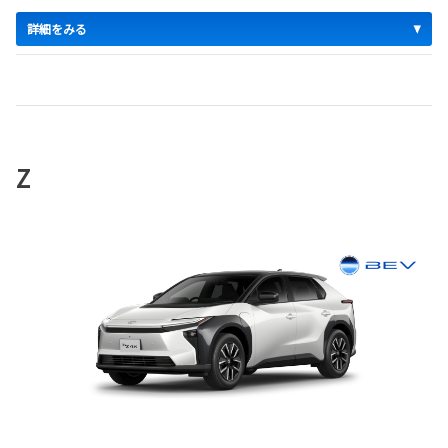
詳細をみる
Z