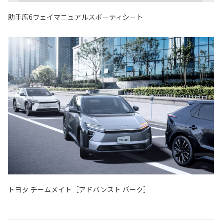
助手席6ウェイマニュアルスポーティシート
トヨタ チームメイト［アドバンスト パーク］