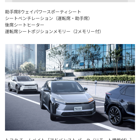
助手席8ウェイパワースポーティシート
シートベンチレーション（運転席・助手席）
後席シートヒーター
運転席シートポジションメモリー（2メモリー付）