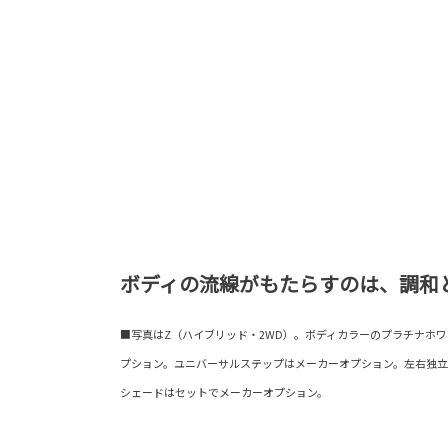
ボディの流線がもたらすのは、調和
■写真はZ（ハイブリッド・2WD）。ボディカラーのプラチナホワ
プション。ユニバーサルステップはメーカーオプション。左右独立
シェードはセットでメーカーオプション。