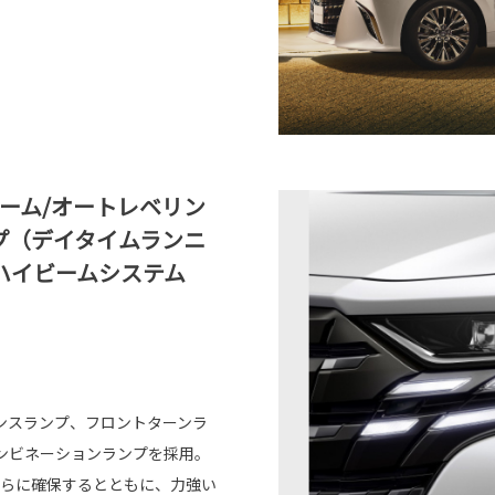
ビーム/オートレベリン
プ（デイタイムランニ
ハイビームシステム
ンスランプ、フロントターンラ
ンビネーションランプを採用。
さらに確保するとともに、力強い