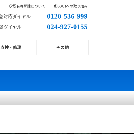
📋
所有権解除について
🌏SDGsへの取り組み
0120-536-999
急対応ダイヤル
024-927-0155
談ダイヤル
点検・修理
その他