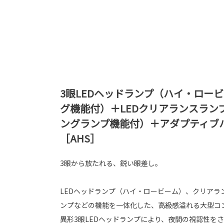
3眼LEDヘッドランプ（ハイ・ロー
グ機能付）＋LEDクリアランスラン
ングランプ機能付）＋アダプティブ
［AHS］
3眼から放たれる、鋭い眼差し。
LEDヘッドランプ（ハイ・ロービーム）、クリアラ
ンプなどの機能を一体化した、高級感溢れる大型コ
異形3眼LEDヘッドランプにより、夜間の視認性を