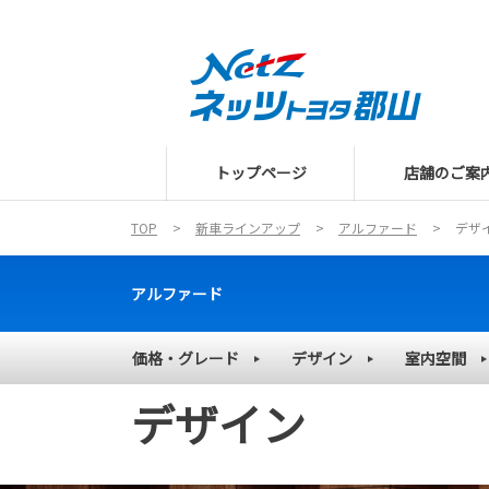
トップページ
店舗のご案
TOP
新車ラインアップ
アルファード
デザ
アルファード
価格・グレード
デザイン
室内空間
デザイン