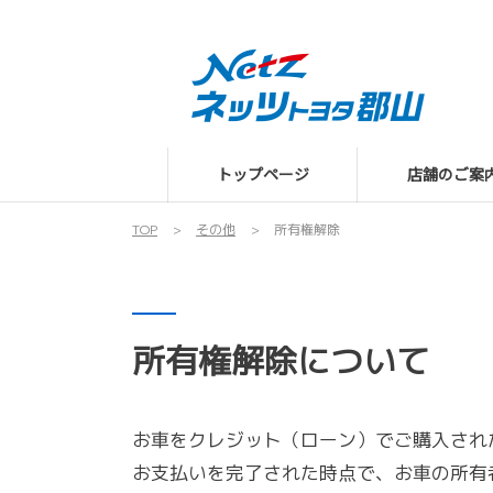
トップページ
店舗のご案
TOP
その他
所有権解除
所有権解除について
お車をクレジット（ローン）でご購入され
お支払いを完了された時点で、お車の所有