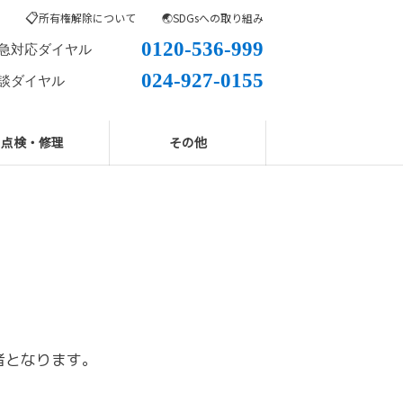
📋
所有権解除について
🌏SDGsへの取り組み
0120-536-999
急対応ダイヤル
024-927-0155
談ダイヤル
点検・修理
その他
者となります。