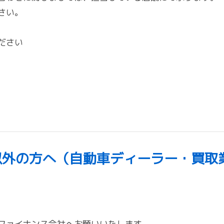
さい。
ださい
以外の方へ（自動車ディーラー・買取
ファイナンス会社へお願いいたします。