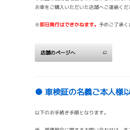
お車をご購入いただいた店舗へご連絡くだ
※
即日発行はできかねます。
予めご了承く
店舗のページへ
● 車検証の名義ご本人様
以下のお手続き手順となります。
尚、残債照会に関するお問い合わせは、各