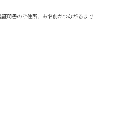
鑑証明書のご住所、お名前がつながるまで