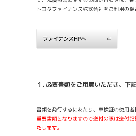
トヨタファイナンス株式会社をご利用の場
ファイナンスHPへ
１. 必要書類をご用意いただき、下
書類を発行するにあたり、車検証の使用者
重要書類となりますので送付の際は送付記
たします。