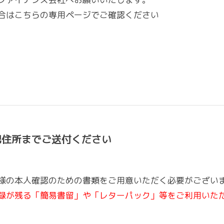
合はこちらの専用ページでご確認ください
記住所までご送付ください
様の本人確認のための書類をご用意いただく必要がござい
録が残る「簡易書留」や「レターパック」等をご利用いた