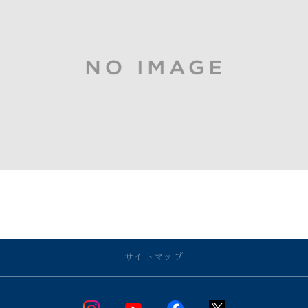
サイトマップ
店舗のご案内