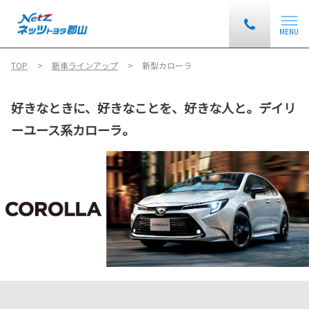
MENU
TOP
新車ラインアップ
新型カローラ
好きなときに、好きなことを、好きな人と。デイリ
ーユース系カローラ。