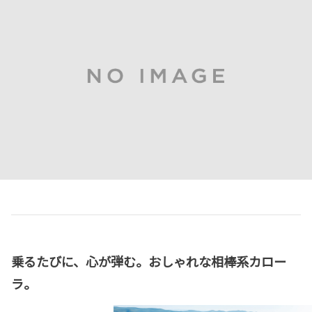
乗るたびに、心が弾む。おしゃれな相棒系カロー
ラ。