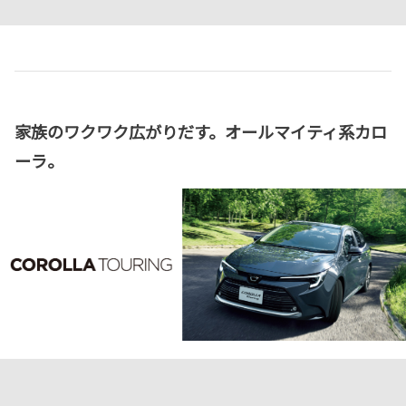
家族のワクワク広がりだす。オールマイティ系カロ
ーラ。